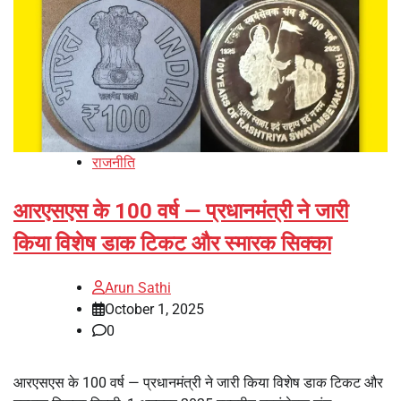
राजनीति
आरएसएस के 100 वर्ष — प्रधानमंत्री ने जारी
किया विशेष डाक टिकट और स्मारक सिक्का
Arun Sathi
October 1, 2025
0
आरएसएस के 100 वर्ष — प्रधानमंत्री ने जारी किया विशेष डाक टिकट और