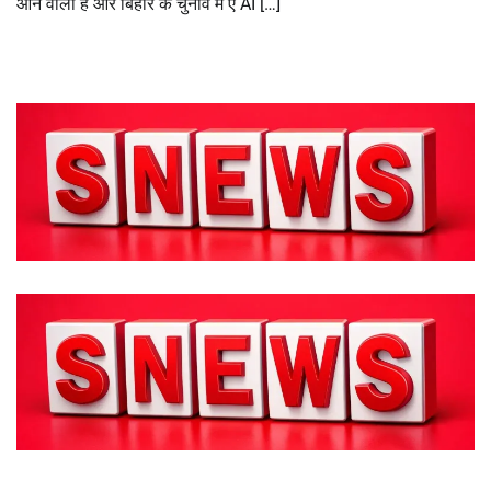
आने वाला है और बिहार के चुनाव में ए AI […]