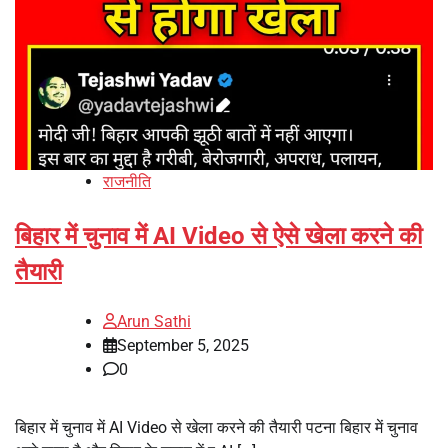
राजनीति
बिहार में चुनाव में AI Video से ऐसे खेला करने की
तैयारी
Arun Sathi
September 5, 2025
0
बिहार में चुनाव में AI Video से खेला करने की तैयारी पटना बिहार में चुनाव