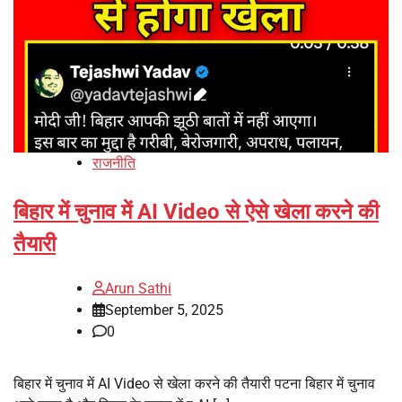
राजनीति
बिहार में चुनाव में AI Video से ऐसे खेला करने की
तैयारी
Arun Sathi
September 5, 2025
0
बिहार में चुनाव में AI Video से खेला करने की तैयारी पटना बिहार में चुनाव