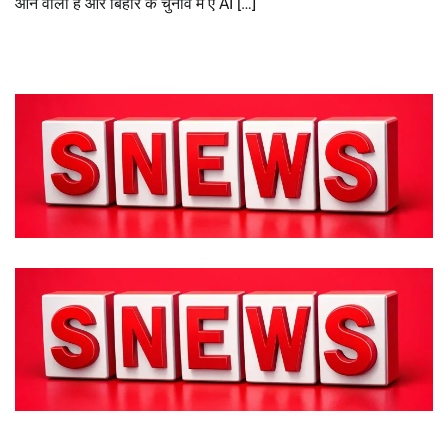
आने वाला है और बिहार के चुनाव में ए AI […]