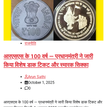
राजनीति
आरएसएस के 100 वर्ष — प्रधानमंत्री ने जारी
किया विशेष डाक टिकट और स्मारक सिक्का
Arun Sathi
October 1, 2025
0
आरएसएस के 100 वर्ष — प्रधानमंत्री ने जारी किया विशेष डाक टिकट और