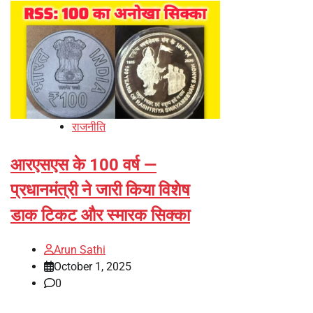
राजनीति
आरएसएस के 100 वर्ष —
प्रधानमंत्री ने जारी किया विशेष
डाक टिकट और स्मारक सिक्का
Arun Sathi
October 1, 2025
0