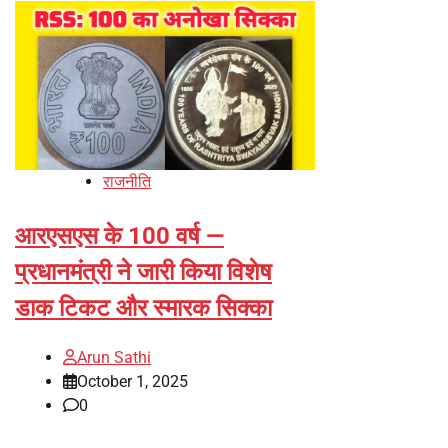
राजनीति
आरएसएस के 100 वर्ष —
प्रधानमंत्री ने जारी किया विशेष
डाक टिकट और स्मारक सिक्का
Arun Sathi
October 1, 2025
0