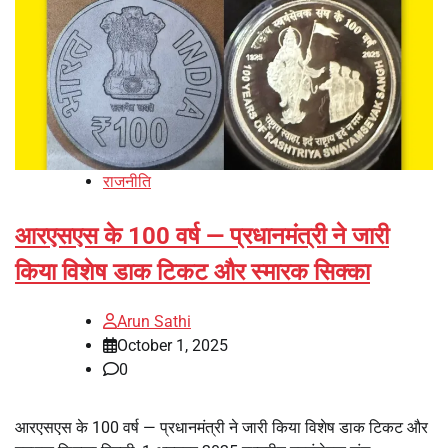
राजनीति
आरएसएस के 100 वर्ष — प्रधानमंत्री ने जारी
किया विशेष डाक टिकट और स्मारक सिक्का
Arun Sathi
October 1, 2025
0
आरएसएस के 100 वर्ष — प्रधानमंत्री ने जारी किया विशेष डाक टिकट और