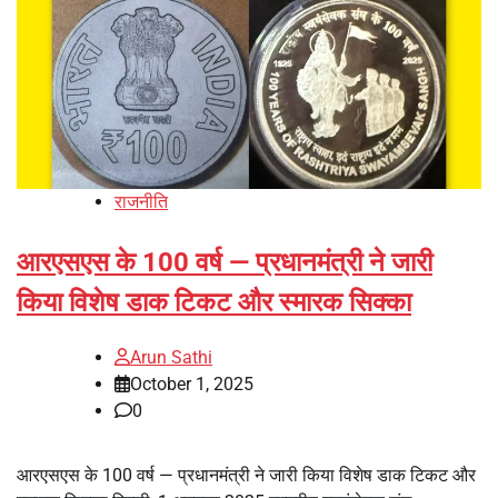
राजनीति
आरएसएस के 100 वर्ष — प्रधानमंत्री ने जारी
किया विशेष डाक टिकट और स्मारक सिक्का
Arun Sathi
October 1, 2025
0
आरएसएस के 100 वर्ष — प्रधानमंत्री ने जारी किया विशेष डाक टिकट और