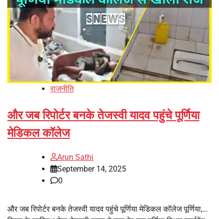
राजनीति
और जब रिपोर्टर बनके तेजस्वी यादव पहुंचे पूर्णिया
मेडिकल कॉलेज
Arun Sathi
September 14, 2025
0
और जब रिपोर्टर बनके तेजस्वी यादव पहुंचे पूर्णिया मेडिकल कॉलेज पूर्णिया,…