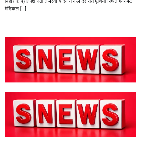
बिहार के प्रतिपक्ष नेता तेजस्वी यादव ने कल देर रात पूर्णिया स्थित गवर्नमेंट
मेडिकल […]