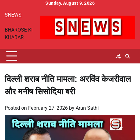
Skip
Sunday, August 9, 2026
to
SNEWS
content
BHAROSE KI
KHABAR
दिल्ली शराब नीति मामला: अरविंद केजरीवाल
और मनीष सिसोदिया बरी
Posted on
February 27, 2026
by
Arun Sathi