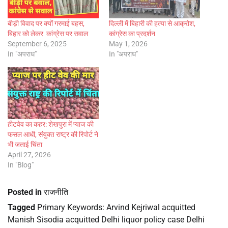
बीड़ी विवाद पर क्यों गरमाई बहस,
दिल्ली में बिहारी की हत्या से आक्रोश,
बिहार को लेकर कांग्रेस पर सवाल
कांग्रेस का प्रदर्शन
September 6, 2025
May 1, 2026
In "अपराध"
In "अपराध"
हीटवेव का कहर: शेखपुरा में प्याज की
फसल आधी, संयुक्त राष्ट्र की रिपोर्ट ने
भी जताई चिंता
April 27, 2026
In "Blog"
Posted in
राजनीति
Tagged
Primary Keywords: Arvind Kejriwal acquitted
Manish Sisodia acquitted Delhi liquor policy case Delhi