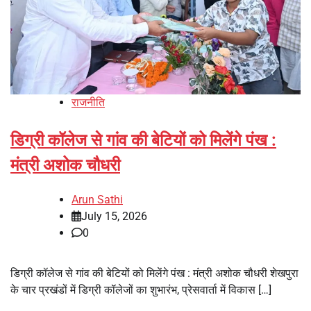
राजनीति
डिग्री कॉलेज से गांव की बेटियों को मिलेंगे पंख :
मंत्री अशोक चौधरी
Arun Sathi
July 15, 2026
0
डिग्री कॉलेज से गांव की बेटियों को मिलेंगे पंख : मंत्री अशोक चौधरी शेखपुरा
के चार प्रखंडों में डिग्री कॉलेजों का शुभारंभ, प्रेसवार्ता में विकास […]