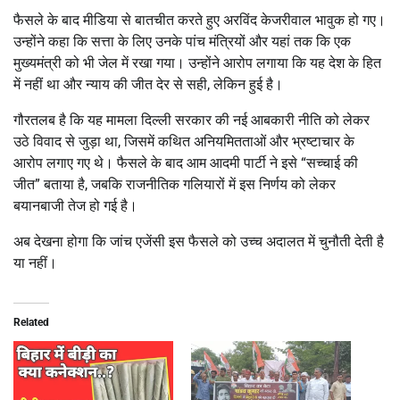
फैसले के बाद मीडिया से बातचीत करते हुए अरविंद केजरीवाल भावुक हो गए।
उन्होंने कहा कि सत्ता के लिए उनके पांच मंत्रियों और यहां तक कि एक
मुख्यमंत्री को भी जेल में रखा गया। उन्होंने आरोप लगाया कि यह देश के हित
में नहीं था और न्याय की जीत देर से सही, लेकिन हुई है।
गौरतलब है कि यह मामला दिल्ली सरकार की नई आबकारी नीति को लेकर
उठे विवाद से जुड़ा था, जिसमें कथित अनियमितताओं और भ्रष्टाचार के
आरोप लगाए गए थे। फैसले के बाद आम आदमी पार्टी ने इसे “सच्चाई की
जीत” बताया है, जबकि राजनीतिक गलियारों में इस निर्णय को लेकर
बयानबाजी तेज हो गई है।
अब देखना होगा कि जांच एजेंसी इस फैसले को उच्च अदालत में चुनौती देती है
या नहीं।
Related