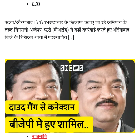
0
पटना/औरंगाबाद।\n\nभ्रष्टाचार के खिलाफ चलाए जा रहे अभियान के
तहत निगरानी अन्वेषण ब्यूरो (वीआईयू) ने बड़ी कार्रवाई करते हुए औरंगाबाद
जिले के रिसिअप थाना में पदस्थापित […]
राजनीति