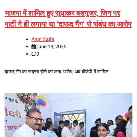
भाजपा में शामिल हुए सुधाकर बडगुजर, जिन पर
पार्टी ने ही लगाया था ‘दाऊद गैंग’ से संबंध का आरोप
Arun Sathi
June 18, 2025
0
दाऊद गैंग का सदस्य होने का लगा आरोप, अब बीजेपी में शामिल