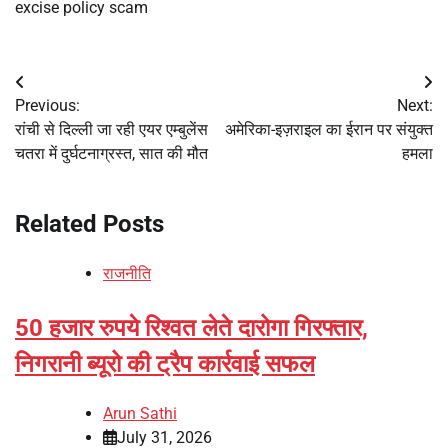
excise policy scam
Post
Previous:
Next:
navigation
रांची से दिल्ली जा रही एयर एम्बुलेंस
अमेरिका-इज़राइल का ईरान पर संयुक्त
चतरा में दुर्घटनाग्रस्त, सात की मौत
हमला
Related Posts
राजनीति
50 हजार रुपये रिश्वत लेते दारोगा गिरफ्तार,
निगरानी ब्यूरो की ट्रैप कार्रवाई सफल
Arun Sathi
July 31, 2026