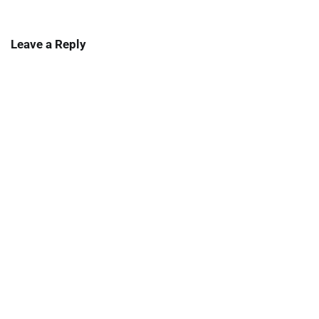
Leave a Reply