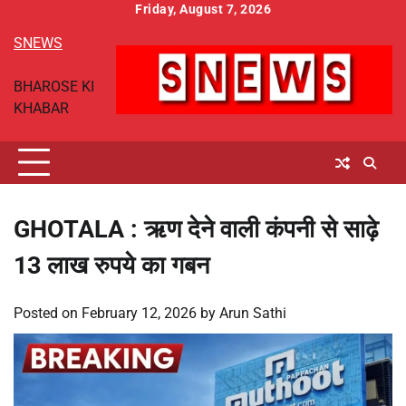
Skip
Friday, August 7, 2026
to
SNEWS
content
BHAROSE KI
KHABAR
GHOTALA : ऋण देने वाली कंपनी से साढ़े
13 लाख रुपये का गबन
Posted on
February 12, 2026
by
Arun Sathi