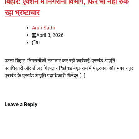
बिहार: एक्शन में निगरानी विभाग, फिर भी नहीं रुक
रहा भ्रष्टाचार
Arun Sathi
April 3, 2026
0
पटना बिहार: निगरानीकी लगातार कर रही कार्रवाई, प्रखंड आपूर्ति
पदाधिकारी और डीलर गिरफ्तार Patna बेगूसराय में मंसूरचक और भगवानपुर
प्रखंड के प्रखंड आपूर्ति पदाधिकारी शैलेंद्र […]
Leave a Reply