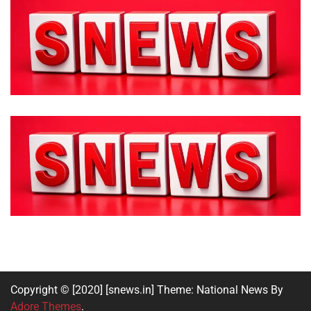
Copyright © [2020] [snews.in] Theme: National News By
Adore Themes
.