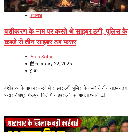
अपराध
वशीकरण के नाम पर करते थे साइबर ठगी, पुलिस के
कब्जे से तीन साइबर ठग फरार
Arun Sathi
February 22, 2026
0
वशीकरण के नाम पर करते थे साइबर ठगी, पुलिस के कब्जे से तीन साइबर ठग
फरार शेखपुरा शेखपुरा जिले में साइबर ठगी का मामला थमने […]