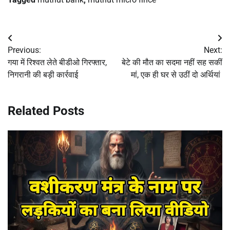
Post
Previous:
Next:
navigation
गया में रिश्वत लेते बीडीओ गिरफ्तार,
बेटे की मौत का सदमा नहीं सह सकीं
निगरानी की बड़ी कार्रवाई
मां, एक ही घर से उठीं दो अर्थियां
Related Posts