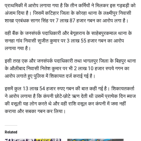
प्राथमिकी में आरोप लगाया गया है कि तीन कर्मियों ने मिलकर इस गड़बड़ी को
अंजाम दिया है। जिसमें कटिहार जिला के कोरहा थाना के लक्ष्मीपुर निवासी
शाखा प्रबंधक सागर सिंह पर 7 लाख 87 हजार गबन का आरोप लगा है।
वही बैंक के जनसंपर्क पदाधिकारी और बेगूसराय के साहेबपुरकमाल थाना के
सनहा गांव निवासी सुजीत कुमार पर 3 लाख 55 हजार गबन का आरोप
लगाया गया है।
इसी तरह एक और जनसंपर्क पदाधिकारी तथा भागलपुर जिला के बिहपुर थाना
के औलीबाद निवासी नितेश कुमार पर भी 2 लाख 10 हजार रुपये गगन का
आरोप लगाते हुए पुलिस में शिकायत दर्ज कराई गई है।
इसमें कुल 13 लाख 54 हजार रुपए गबन की बात कही गई है। शिकायतकर्ता
ने आरोप लगाया है कि कंपनी छोटे-छोटे ऋण देती थी उसमें प्रत्येक दिन ब्याज
की वसूली यह लोग करते थे और वही राशि वसूल कर कंपनी में जमा नहीं
कराया और सबका गबन कर लिया।
Related