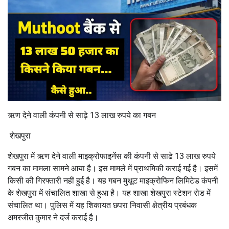
ऋण देने वाली कंपनी से साढ़े 13 लाख रुपये का गबन
शेखपुरा
शेखपुरा में ऋण देने वाली माइक्रोफाइनेंस की कंपनी से साढे 13 लाख रुपये
गबन का मामला सामने आया है। इस मामले में प्राथमिकी कराई गई है। इसमें
किसी की गिरफ्तारी नहीं हुई है। यह गबन मुथूट माइक्रोफिन लिमिटेड कंपनी
के शेखपुरा में संचालित शाखा से हुआ है। यह शाखा शेखपुरा स्टेशन रोड में
संचालित था। पुलिस में यह शिकायत छपरा निवासी क्षेत्रीय प्रबंधक
अमरजीत कुमार ने दर्ज कराई है।