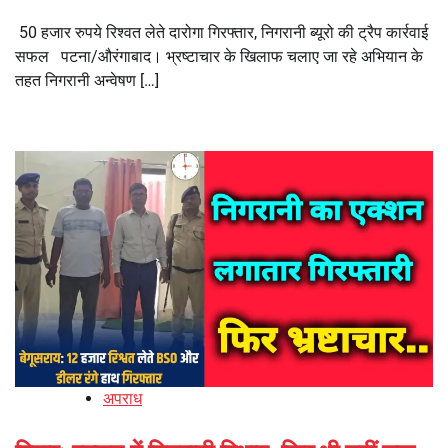
50 हजार रुपये रिश्वत लेते दारोगा गिरफ्तार, निगरानी ब्यूरो की ट्रैप कार्रवाई
सफल पटना/औरंगाबाद। भ्रष्टाचार के खिलाफ चलाए जा रहे अभियान के
तहत निगरानी अन्वेषण […]
अपराध