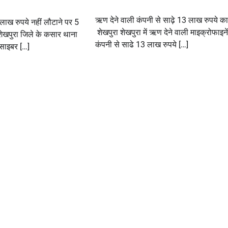
ऋण देने वाली कंपनी से साढ़े 13 लाख रुपये 
ाख रुपये नहीं लौटाने पर 5
शेखपुरा शेखपुरा में ऋण देने वाली माइक्रोफाइन
 शेखपुरा जिले के कसार थाना
कंपनी से साढे 13 लाख रुपये […]
ें साइबर […]