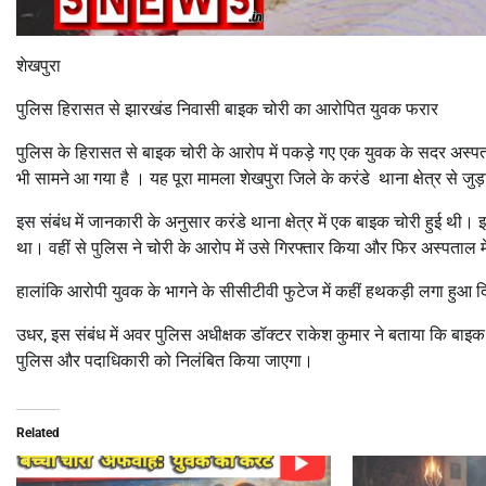
शेखपुरा
पुलिस हिरासत से झारखंड निवासी बाइक चोरी का आरोपित युवक फरार
पुलिस के हिरासत से बाइक चोरी के आरोप में पकड़े गए एक युवक के सदर अस्प
भी सामने आ गया है । यह पूरा मामला शेखपुरा जिले के करंडे थाना क्षेत्र से जुड
इस संबंध में जानकारी के अनुसार करंडे थाना क्षेत्र में एक बाइक चोरी हुई थ
था। वहीं से पुलिस ने चोरी के आरोप में उसे गिरफ्तार किया और फिर अस्पताल 
हालांकि आरोपी युवक के भागने के सीसीटीवी फुटेज में कहीं हथकड़ी लगा हुआ द
उधर, इस संबंध में अवर पुलिस अधीक्षक डॉक्टर राकेश कुमार ने बताया कि बाइक च
पुलिस और पदाधिकारी को निलंबित किया जाएगा।
Related