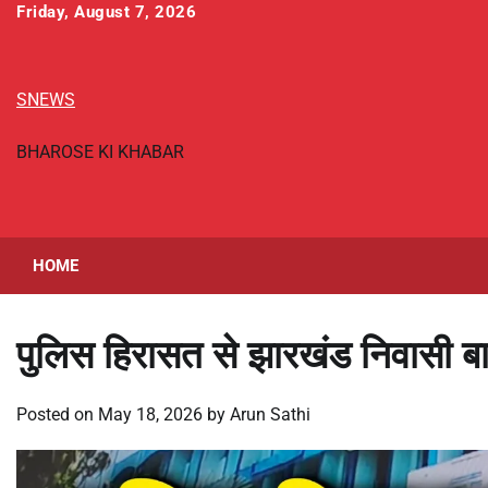
Skip
Friday, August 7, 2026
to
content
SNEWS
BHAROSE KI KHABAR
HOME
पुलिस हिरासत से झारखंड निवासी 
Posted on
May 18, 2026
by
Arun Sathi