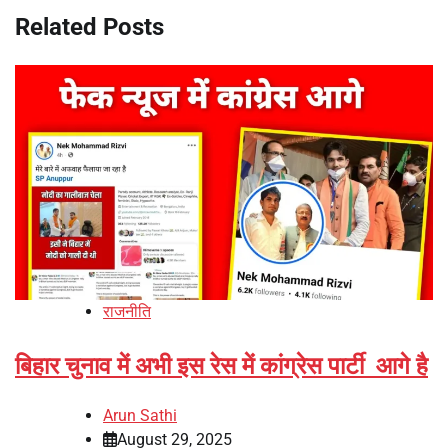
Related Posts
राजनीति
बिहार चुनाव में अभी इस रेस में कांग्रेस पार्टी आगे है
Arun Sathi
August 29, 2025