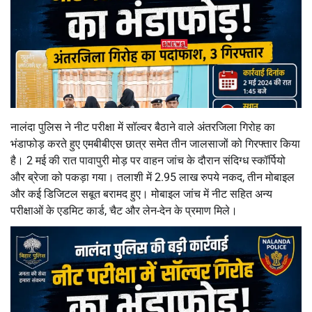
नालंदा पुलिस ने नीट परीक्षा में सॉल्वर बैठाने वाले अंतरजिला गिरोह का
भंडाफोड़ करते हुए एमबीबीएस छात्र समेत तीन जालसाजों को गिरफ्तार किया
है। 2 मई की रात पावापुरी मोड़ पर वाहन जांच के दौरान संदिग्ध स्कॉर्पियो
और ब्रेजा को पकड़ा गया। तलाशी में 2.95 लाख रुपये नकद, तीन मोबाइल
और कई डिजिटल सबूत बरामद हुए। मोबाइल जांच में नीट सहित अन्य
परीक्षाओं के एडमिट कार्ड, चैट और लेन-देन के प्रमाण मिले।