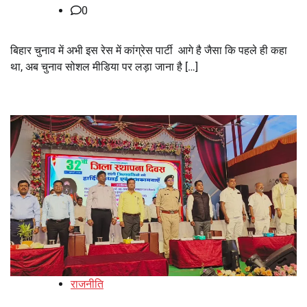
0
बिहार चुनाव में अभी इस रेस में कांग्रेस पार्टी आगे है जैसा कि पहले ही कहा
था, अब चुनाव सोशल मीडिया पर लड़ा जाना है […]
राजनीति