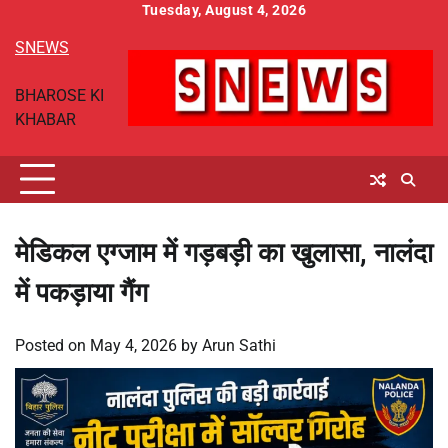
Skip
Tuesday, August 4, 2026
to
SNEWS
content
BHAROSE KI
KHABAR
मेडिकल एग्जाम में गड़बड़ी का खुलासा, नालंदा
में पकड़ाया गैंग
Posted on
May 4, 2026
by
Arun Sathi