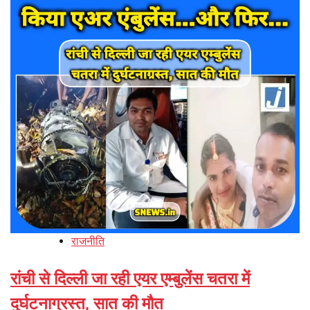
राजनीति
रांची से दिल्ली जा रही एयर एम्बुलेंस चतरा में
दुर्घटनाग्रस्त, सात की मौत