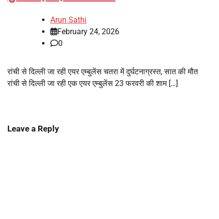
Arun Sathi
February 24, 2026
0
रांची से दिल्ली जा रही एयर एम्बुलेंस चतरा में दुर्घटनाग्रस्त, सात की मौत
रांची से दिल्ली जा रही एक एयर एम्बुलेंस 23 फरवरी की शाम […]
Leave a Reply