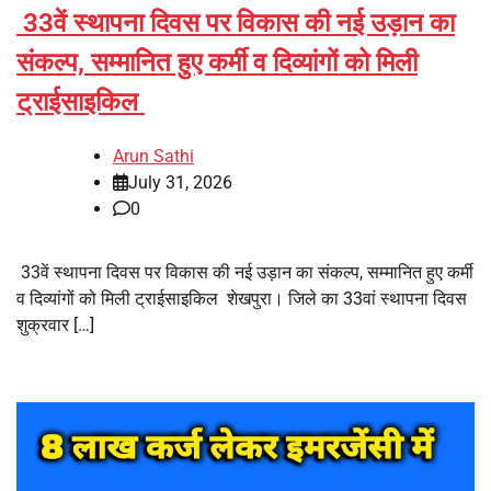
33वें स्थापना दिवस पर विकास की नई उड़ान का
संकल्प, सम्मानित हुए कर्मी व दिव्यांगों को मिली
ट्राईसाइकिल
Arun Sathi
July 31, 2026
0
33वें स्थापना दिवस पर विकास की नई उड़ान का संकल्प, सम्मानित हुए कर्मी
व दिव्यांगों को मिली ट्राईसाइकिल शेखपुरा। जिले का 33वां स्थापना दिवस
शुक्रवार […]