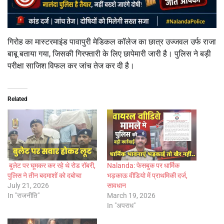
गिरोह का मास्टरमाइंड पावापुरी मेडिकल कॉलेज का छात्र उज्जवल उर्फ राजा
बाबू बताया गया, जिसकी गिरफ्तारी के लिए छापेमारी जारी है। पुलिस ने बड़ी
परीक्षा साजिश विफल कर जांच तेज कर दी है।
Related
बुलेट पर घूमकर कर रहे थे रोड रॉबरी,
Nalanda: फेसबुक पर धार्मिक
पुलिस ने तीन बदमाशों को दबोचा
भड़काऊ वीडियो में प्राथमिकी दर्ज,
July 21, 2026
सावधान
In "राजनीति"
March 19, 2026
In "अपराध"