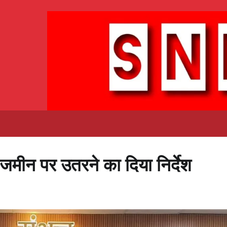
को जमीन पर उतरने का दिया निर्देश