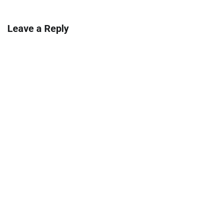
Leave a Reply