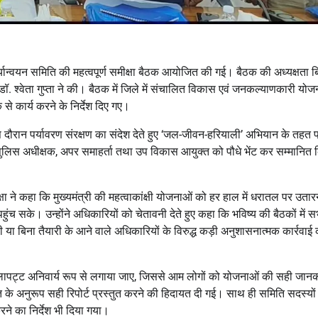
यान्वयन समिति की महत्वपूर्ण समीक्षा बैठक आयोजित की गई। बैठक की अध्यक्षता ब
ॉ. श्वेता गुप्ता ने की। बैठक में जिले में संचालित विकास एवं जनकल्याणकारी योज
से कार्य करने के निर्देश दिए गए।
दौरान पर्यावरण संरक्षण का संदेश देते हुए ‘जल-जीवन-हरियाली’ अभियान के तहत प
, पुलिस अधीक्षक, अपर समाहर्ता तथा उप विकास आयुक्त को पौधे भेंट कर सम्मानित 
यक्षा ने कहा कि मुख्यमंत्री की महत्वाकांक्षी योजनाओं को हर हाल में धरातल पर उतार
च सके। उन्होंने अधिकारियों को चेतावनी देते हुए कहा कि भविष्य की बैठकों में स
ी या बिना तैयारी के आने वाले अधिकारियों के विरुद्ध कड़ी अनुशासनात्मक कार्रवाई
 शिलापट्ट अनिवार्य रूप से लगाया जाए, जिससे आम लोगों को योजनाओं की सही जान
े अनुरूप सही रिपोर्ट प्रस्तुत करने की हिदायत दी गई। साथ ही समिति सदस्यों
े का निर्देश भी दिया गया।