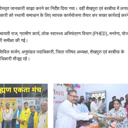
्तृत जानकारी साझा करने का निर्देश दिया गया। वहीं शेखपुरा एवं बरबीघा में लगा
धिकारी को स्थायी समाधान के लिए व्यापक कार्ययोजना तैयार कर सख्त कार्रवाई करन
ोग, पंचायती राज, ग्रामीण कार्य, लोक स्वास्थ्य अभियंत्रण विभाग (PHED), मनरेगा, यो
ी समीक्षा की गई।
िल सर्जन, अनुमंडल पदाधिकारी, जिला परिषद अध्यक्षा, शेखपुरा एवं बरबीघा के
ाधिकारी मौजूद रहे।