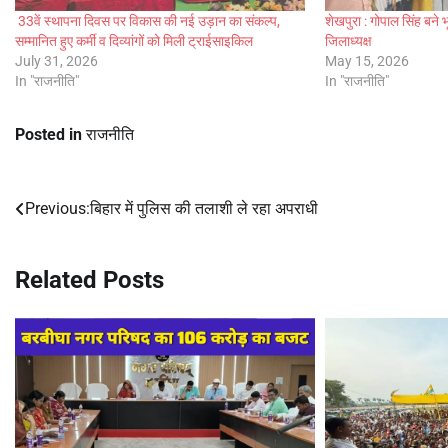
33वें स्थापना दिवस पर विकास की नई उड़ान का संकल्प,
शेखपुरा : गोपाल सिंह बने 
सम्मानित हुए कर्मी व दिव्यांगों को मिली ट्राईसाइकिल
जिलाध्यक्ष
July 31, 2026
May 15, 2026
In "राजनीति"
In "राजनीति"
Posted in
राजनीति
Previous:
बिहार में पुलिस की तलाशी ले रहा अपराधी
Post
navigation
Related Posts