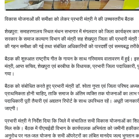
विकास योजनाओं की समीक्षा को लेकर प्रभारी मंत्री ने की उच्चस्तरीय बैठक
शेखपुरा: समाहरणालय स्थित मंथन सभागार में मंगलवार को जिला कार्यक्रम कार्
सरकार के समाज कल्याण विभाग की मंत्री सह शेखपुरा जिला की प्रभारी मंत्री ड
की गहन समीक्षा की गई तथा संबंधित अधिकारियों को पारदर्शी एवं समयबद्ध तरीके 
बैठक की शुरुआत राष्ट्रीय गीत के गायन के साथ गरिमामय वातावरण में हुई। इस 
मंत्री, आप्त सचिव, शेखपुरा एवं बरबीघा के विधायक, प्रभारी जिला पदाधिकारी
गया।
बैठक को संबोधित करते हुए प्रभारी मंत्री डॉ. श्वेता गुप्ता एवं जिला परिषद अध्
प्राथमिकता होनी चाहिए, ताकि समाज के अंतिम व्यक्ति तक योजनाओं का लाभ पहुं
पदाधिकारी पूरी तैयारी एवं अद्यतन रिपोर्ट के साथ उपस्थित रहें। अधूरी जानकार
जाएगी।
प्रभारी मंत्री ने निर्देश दिया कि जिले में संचालित सभी विकास योजनाओं का
मिल सके। बैठक में पीएचईडी विभाग के कार्यपालक अभियंता को जमीनी हकीकत क
अनुरोध पर नल-जल योजना के सभी ऑपरेटरों का लंबित मानदेय जल्द भुगतान करन