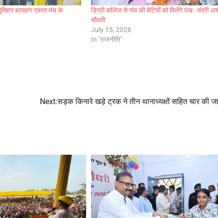
भूमिहार ब्राह्मण एकता मंच के
डिग्री कॉलेज से गांव की बेटियों को मिलेंगे पंख : मंत्री 
चौधरी
July 15, 2026
In "राजनीति"
Next:
सड़क किनारे खड़े ट्रक ने तीन थानाध्यक्षों सहित चार की ज