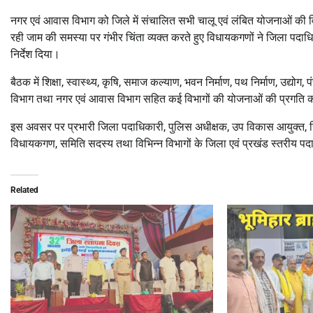
नगर एवं आवास विभाग को जिले में संचालित सभी चालू एवं लंबित योजनाओं की विस
रही जाम की समस्या पर गंभीर चिंता व्यक्त करते हुए विधायकगणों ने जिला पदा
निर्देश दिया।
बैठक में शिक्षा, स्वास्थ्य, कृषि, समाज कल्याण, भवन निर्माण, पथ निर्माण, उद्य
विभाग तथा नगर एवं आवास विभाग सहित कई विभागों की योजनाओं की प्रगति क
इस अवसर पर प्रभारी जिला पदाधिकारी, पुलिस अधीक्षक, उप विकास आयुक्त, सिव
विधायकगण, समिति सदस्य तथा विभिन्न विभागों के जिला एवं प्रखंड स्तरीय पद
Related