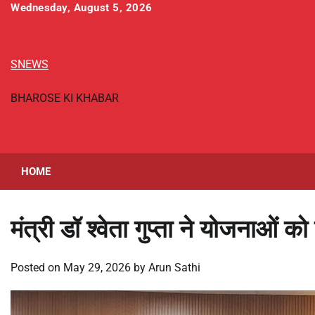
Skip
Wednesday, August 5, 2026
to
content
SNEWS
BHAROSE KI KHABAR
HOME
मंत्री डॉ श्वेता गुप्ता ने योजनाओं 
Posted on
May 29, 2026
by
Arun Sathi