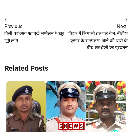
Post
Previous:
Next:
navigation
होली महोत्सव महामूर्ख सम्मेलन में खूब
बिहार में सियासी हलचल तेज, नीतीश
झूमे लोग
कुमार के राज्यसभा जाने की चर्चा के
बीच समर्थकों का प्रदर्शन
Related Posts