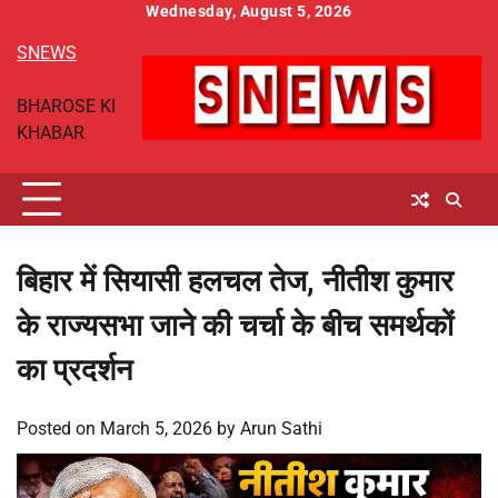
Skip
Wednesday, August 5, 2026
to
SNEWS
content
BHAROSE KI
KHABAR
बिहार में सियासी हलचल तेज, नीतीश कुमार
के राज्यसभा जाने की चर्चा के बीच समर्थकों
का प्रदर्शन
Posted on
March 5, 2026
by
Arun Sathi