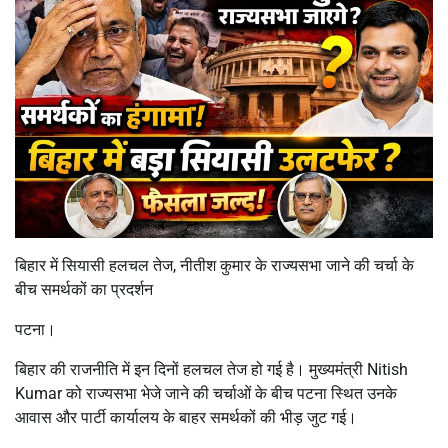
बिहार में सियासी हलचल तेज, नीतीश कुमार के राज्यसभा जाने की चर्चा के
बीच समर्थकों का प्रदर्शन
पटना।
बिहार की राजनीति में इन दिनों हलचल तेज हो गई है। मुख्यमंत्री Nitish
Kumar को राज्यसभा भेजे जाने की चर्चाओं के बीच पटना स्थित उनके
आवास और पार्टी कार्यालय के बाहर समर्थकों की भीड़ जुट गई।