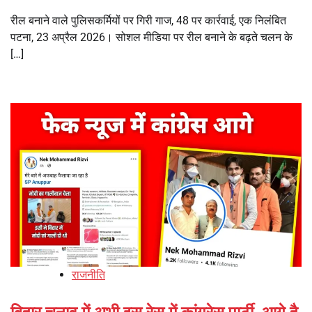
रील बनाने वाले पुलिसकर्मियों पर गिरी गाज, 48 पर कार्रवाई, एक निलंबित
पटना, 23 अप्रैल 2026। सोशल मीडिया पर रील बनाने के बढ़ते चलन के
[…]
राजनीति