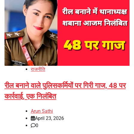
राजनीति
रील बनाने वाले पुलिसकर्मियों पर गिरी गाज, 48 पर
कार्रवाई, एक निलंबित
Arun Sathi
April 23, 2026
0