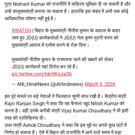
पुत्र Nishant Kumar को राजनीति में सक्रिय भूमिका दी जा सकती है और
उन्हें उपमुख्यमंत्री बनाया जा सकता है। हालांकि इस संबंध में अभी तक कोई
आधिकारिक घोषणा नहीं हुई है।
#WATCH
| बिहार के मुख्यमंत्री नीतीश कुमार के आवास के बाहर
जमा हुए JD(U) कार्यकर्ताओं ने JD(U) नेता कृष्ण मुरारी शरण को
मुख्यमंत्री आवास में प्रवेश करने से रोक दिया।
मुख्यमंत्री नीतीश कुमार के राज्यसभा जाने की खबरों को लेकर
JD(U) कार्यकर्ता यहां विरोध कर रहे हैं।
pic.twitter.com/hkHIKnJaQb
— ANI_HindiNews (@AHindinews)
March 5, 2026
इस पूरे मामले पर बड़े नेताओं ने फिलहाल चुप्पी साध रखी है। केंद्रीय मंत्री
Rajiv Ranjan Singh ने कहा कि यह फैसला खुद Nitish Kumar को
करना है। वहीं उनके करीबी मंत्री Vijay Kumar Chaudhary ने भी इसी
तरह की प्रतिक्रिया दी।
उधर मंत्री Ashok Choudhary ने कहा कि इस मुद्दे पर अगले कुछ घंटों में
निर्णय हो सकता है। ऐसे में बिहार की राजनीति में आने वाले समय में बड़ा