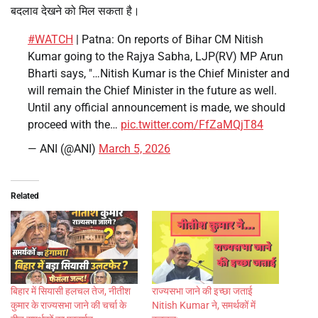
बदलाव देखने को मिल सकता है।
#WATCH
| Patna: On reports of Bihar CM Nitish
Kumar going to the Rajya Sabha, LJP(RV) MP Arun
Bharti says, "…Nitish Kumar is the Chief Minister and
will remain the Chief Minister in the future as well.
Until any official announcement is made, we should
proceed with the…
pic.twitter.com/FfZaMQjT84
— ANI (@ANI)
March 5, 2026
Related
बिहार में सियासी हलचल तेज, नीतीश
राज्यसभा जाने की इच्छा जताई
कुमार के राज्यसभा जाने की चर्चा के
Nitish Kumar ने, समर्थकों में