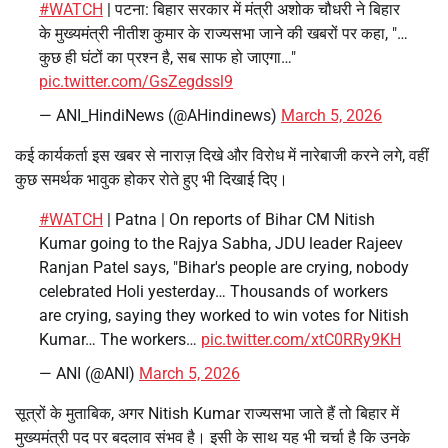
#WATCH
| पटना: बिहार सरकार में मंत्री अशोक चौधरी ने बिहार
के मुख्यमंत्री नीतीश कुमार के राज्यसभा जाने की खबरों पर कहा, "…
कुछ ही घंटों का प्रश्न है, सब साफ हो जाएगा…"
pic.twitter.com/GsZegdssl9
— ANI_HindiNews (@AHindinews)
March 5, 2026
कई कार्यकर्ता इस खबर से नाराज़ दिखे और विरोध में नारेबाजी करने लगे, वहीं
कुछ समर्थक भावुक होकर रोते हुए भी दिखाई दिए।
#WATCH
| Patna | On reports of Bihar CM Nitish
Kumar going to the Rajya Sabha, JDU leader Rajeev
Ranjan Patel says, "Bihar's people are crying, nobody
celebrated Holi yesterday… Thousands of workers
are crying, saying they worked to win votes for Nitish
Kumar… The workers…
pic.twitter.com/xtC0RRy9KH
— ANI (@ANI)
March 5, 2026
सूत्रों के मुताबिक, अगर Nitish Kumar राज्यसभा जाते हैं तो बिहार में
मुख्यमंत्री पद पर बदलाव संभव है। इसी के साथ यह भी चर्चा है कि उनके