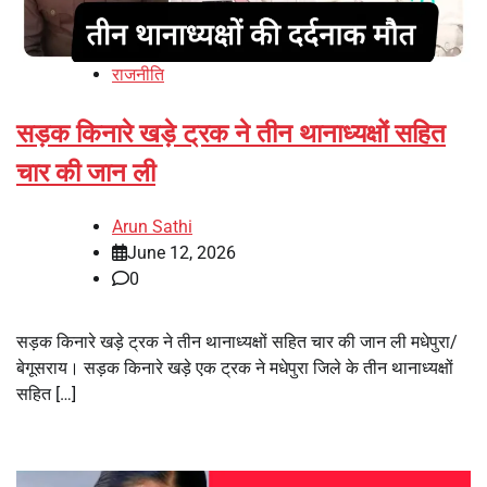
राजनीति
सड़क किनारे खड़े ट्रक ने तीन थानाध्यक्षों सहित
चार की जान ली
Arun Sathi
June 12, 2026
0
सड़क किनारे खड़े ट्रक ने तीन थानाध्यक्षों सहित चार की जान ली मधेपुरा/
बेगूसराय। सड़क किनारे खड़े एक ट्रक ने मधेपुरा जिले के तीन थानाध्यक्षों
सहित […]