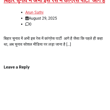
बिहार चुनाव में अभी इस रेस में कांग्रेस पार्टी आगे है
Arun Sathi
August 29, 2025
0
बिहार चुनाव में अभी इस रेस में कांग्रेस पार्टी आगे है जैसा कि पहले ही कहा
था, अब चुनाव सोशल मीडिया पर लड़ा जाना है […]
Leave a Reply