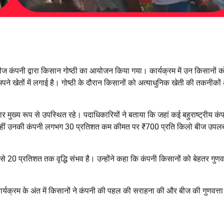
 बीज कंपनी द्वारा किसान गोष्ठी का आयोजन किया गया। कार्यक्रम में उन किसानों क
ने खेतों में लगाई है। गोष्ठी के दौरान किसानों को अत्याधुनिक खेती की तकनीको
 मुख्य रूप से उपस्थित रहे। पदाधिकारियों ने बताया कि जहां कई बहुराष्ट्रीय कंप
 वहीं उनकी कंपनी लगभग 30 प्रतिशत कम कीमत पर ₹700 प्रति किलो बीज उपलब
से 20 प्रतिशत तक वृद्धि संभव है। उन्होंने कहा कि कंपनी किसानों को बेहतर गुणवत
र्यक्रम के अंत में किसानों ने कंपनी की पहल की सराहना की और बीज की गुणवत्ता