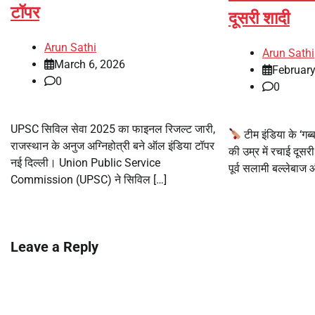
टॉपर
दूसरी शादी
Arun Sathi
Arun Sathi
March 6, 2026
February
0
0
UPSC सिविल सेवा 2025 का फाइनल रिजल्ट जारी,
टीम इंडिया के ‘ग
राजस्थान के अनुज अग्निहोत्री बने ऑल इंडिया टॉपर
की उम्र में रचाई दूसर
नई दिल्ली। Union Public Service
पूर्व सलामी बल्लेबाज औ
Commission (UPSC) ने सिविल […]
Leave a Reply