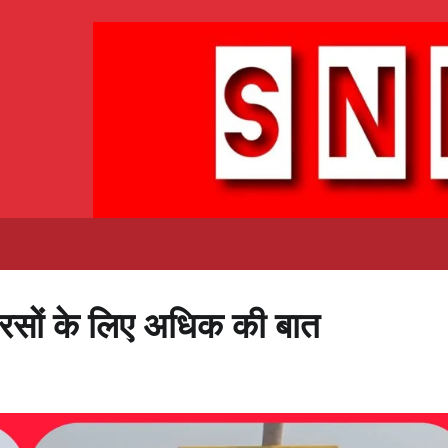
सरसों के लिए अधिक की बात