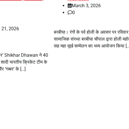
March 3, 2026
0
 21, 2026
बरबीघा। रंगों के पर्व होली के अवसर पर रविवा
सामाजिक संस्था बरबीघा चौपाल द्वारा होली महो
सह महा मूर्ख सम्मेलन का भव्य आयोजन किया [
ब्बर’ Shikhar Dhawan ने 40
ी शादी भारतीय क्रिकेट टीम के
र ‘गब्बर’ के […]