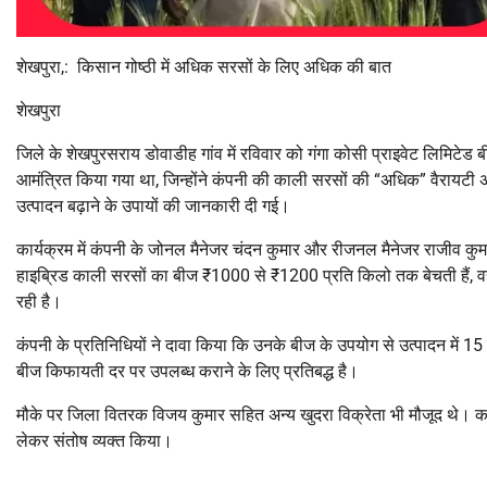
शेखपुरा,: किसान गोष्ठी में अधिक सरसों के लिए अधिक की बात
शेखपुरा
जिले के शेखपुरसराय डोवाडीह गांव में रविवार को गंगा कोसी प्राइवेट लिमिटेड
आमंत्रित किया गया था, जिन्होंने कंपनी की काली सरसों की “अधिक” वैरायटी अप
उत्पादन बढ़ाने के उपायों की जानकारी दी गई।
कार्यक्रम में कंपनी के जोनल मैनेजर चंदन कुमार और रीजनल मैनेजर राजीव कुमार
हाइब्रिड काली सरसों का बीज ₹1000 से ₹1200 प्रति किलो तक बेचती हैं,
रही है।
कंपनी के प्रतिनिधियों ने दावा किया कि उनके बीज के उपयोग से उत्पादन में 15 
बीज किफायती दर पर उपलब्ध कराने के लिए प्रतिबद्ध है।
मौके पर जिला वितरक विजय कुमार सहित अन्य खुदरा विक्रेता भी मौजूद थे। का
लेकर संतोष व्यक्त किया।