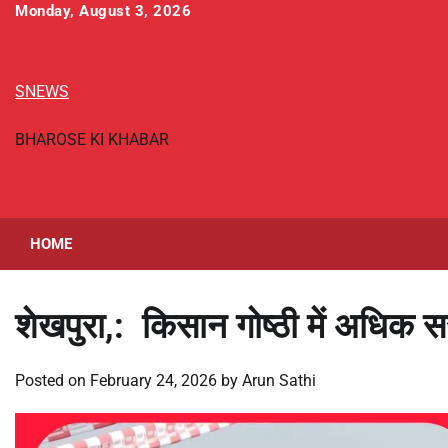
Skip
Monday, August 3, 2026
to
content
SNEWS
BHAROSE KI KHABAR
HOME
शेखपुरा,: किसान गोष्ठी में अधिक 
Posted on
February 24, 2026
by
Arun Sathi