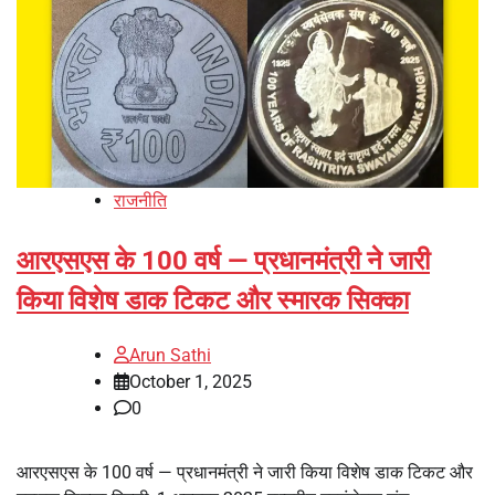
राजनीति
आरएसएस के 100 वर्ष — प्रधानमंत्री ने जारी
किया विशेष डाक टिकट और स्मारक सिक्का
Arun Sathi
October 1, 2025
0
आरएसएस के 100 वर्ष — प्रधानमंत्री ने जारी किया विशेष डाक टिकट और