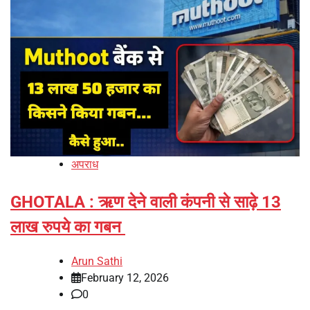
अपराध
GHOTALA : ऋण देने वाली कंपनी से साढ़े 13
लाख रुपये का गबन
Arun Sathi
February 12, 2026
0