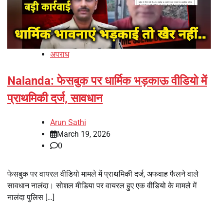
अपराध
Nalanda: फेसबुक पर धार्मिक भड़काऊ वीडियो में
प्राथमिकी दर्ज, सावधान
Arun Sathi
March 19, 2026
0
फेसबुक पर वायरल वीडियो मामले में प्राथमिकी दर्ज, अफवाह फैलने वाले
सावधान नालंदा। सोशल मीडिया पर वायरल हुए एक वीडियो के मामले में
नालंदा पुलिस […]