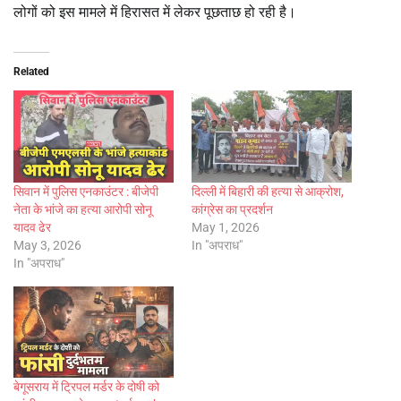
लोगों को इस मामले में हिरासत में लेकर पूछताछ हो रही है।
Related
सिवान में पुलिस एनकाउंटर : बीजेपी
दिल्ली में बिहारी की हत्या से आक्रोश,
नेता के भांजे का हत्या आरोपी सोनू
कांग्रेस का प्रदर्शन
यादव ढेर
May 1, 2026
May 3, 2026
In "अपराध"
In "अपराध"
बेगूसराय में ट्रिपल मर्डर के दोषी को