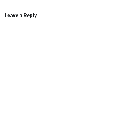
Leave a Reply