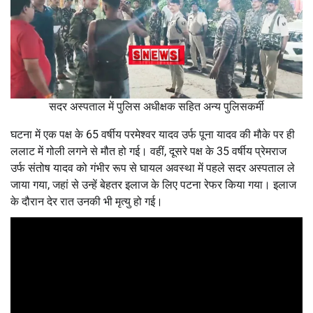
सदर अस्पताल में पुलिस अधीक्षक सहित अन्य पुलिसकर्मी
घटना में एक पक्ष के 65 वर्षीय परमेश्वर यादव उर्फ पूना यादव की मौके पर ही
ललाट में गोली लगने से मौत हो गई। वहीं, दूसरे पक्ष के 35 वर्षीय प्रेमराज
उर्फ संतोष यादव को गंभीर रूप से घायल अवस्था में पहले सदर अस्पताल ले
जाया गया, जहां से उन्हें बेहतर इलाज के लिए पटना रेफर किया गया। इलाज
के दौरान देर रात उनकी भी मृत्यु हो गई।