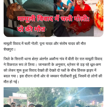
मामूली विवाद में चली गोली: पूना यादव और संतोष यादव की मौत
शेखपुरा।
जिले के सिरारी थाना क्षेत्र अंतर्गत अकौना गांव में बीती देर रात मामूली विवाद
ने विकराल रूप ले लिया। जानकारी के अनुसार, थ्रेसर से उड़ रहे धूल-कण
को लेकर शुरू हुआ विवाद देखते ही देखते दो पक्षों के बीच हिंसक झड़प में
बदल गया। इस दौरान दोनों ओर से जमकर गोलीबारी हुई, जिसमें दो लोगों की
मौत हो गई।