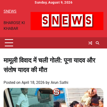
Skip
Sunday, August 9, 2026
to
SNEWS
content
BHAROSE KI
KHABAR
मामूली विवाद में चली गोली: पूना यादव और
संतोष यादव की मौत
Posted on
April 18, 2026
by
Arun Sathi