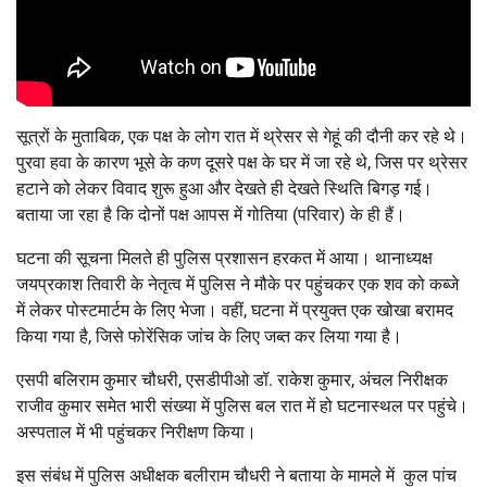
सूत्रों के मुताबिक, एक पक्ष के लोग रात में थ्रेसर से गेहूं की दौनी कर रहे थे।
पुरवा हवा के कारण भूसे के कण दूसरे पक्ष के घर में जा रहे थे, जिस पर थ्रेसर
हटाने को लेकर विवाद शुरू हुआ और देखते ही देखते स्थिति बिगड़ गई।
बताया जा रहा है कि दोनों पक्ष आपस में गोतिया (परिवार) के ही हैं।
घटना की सूचना मिलते ही पुलिस प्रशासन हरकत में आया। थानाध्यक्ष
जयप्रकाश तिवारी के नेतृत्व में पुलिस ने मौके पर पहुंचकर एक शव को कब्जे
में लेकर पोस्टमार्टम के लिए भेजा। वहीं, घटना में प्रयुक्त एक खोखा बरामद
किया गया है, जिसे फोरेंसिक जांच के लिए जब्त कर लिया गया है।
एसपी बलिराम कुमार चौधरी, एसडीपीओ डॉ. राकेश कुमार, अंचल निरीक्षक
राजीव कुमार समेत भारी संख्या में पुलिस बल रात में हो घटनास्थल पर पहुंचे।
अस्पताल में भी पहुंचकर निरीक्षण किया।
इस संबंध में पुलिस अधीक्षक बलीराम चौधरी ने बताया के मामले में कुल पांच