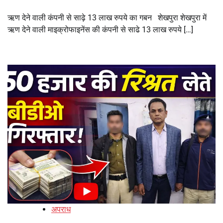
ऋण देने वाली कंपनी से साढ़े 13 लाख रुपये का गबन शेखपुरा शेखपुरा में
ऋण देने वाली माइक्रोफाइनेंस की कंपनी से साढे 13 लाख रुपये […]
अपराध