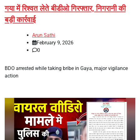
गया में रिश्वत लेते बीडीओ गिरफ्तार, निगरानी की
बड़ी कार्रवाई
Arun Sathi
February 9, 2026
0
BDO arrested while taking bribe in Gaya, major vigilance
action