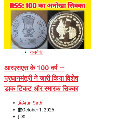
राजनीति
आरएसएस के 100 वर्ष —
प्रधानमंत्री ने जारी किया विशेष
डाक टिकट और स्मारक सिक्का
Arun Sathi
October 1, 2025
0