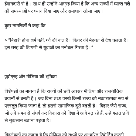
ईमानदारी से है। साथ ही उन्होंने आग्रह किया है कि अन्य राज्यों में व्याप्त नशे
की समस्याओं पर ध्यान दिया जाए और समाधान खोजा जाए।
कुछ नागरिकों ने कहा कि
> “बिहारी होना शर्म नहीं, गर्व की बात है। बिहार की मेहनत से देश चलता है।
इस तरह की टिप्पणी से युवाओं का मनोबल गिरता है।”
पूर्वाग्रह और मीडिया की भूमिका
विशेषज्ञों का मानना है कि राज्यों की छवि अक्सर मीडिया और राजनीतिक
बयानों से बनती है। जब बिना तथ्य परखे किसी राज्य को नकारात्मक रूप से
प्रस्तुत किया जाता है, तो इससे सामाजिक दूरी बढ़ती है। बिहार जैसे राज्य,
जो लंबे समय से संघर्ष कर विकास की दिशा में आगे बढ़ रहे हैं, उन्हें गलत छवि
से नुकसान उठाना पड़ता है।
विश्लेषकों का कहना है कि मीडिया को तथ्यों पर आधारित रिपोर्टिंग करनी