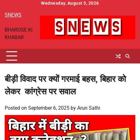
Skip
Wednesday, August 5, 2026
to
SNEWS
content
BHAROSE KI
KHABAR
बीड़ी विवाद पर क्यों गरमाई बहस, बिहार को
लेकर कांग्रेस पर सवाल
Posted on
September 6, 2025
by
Arun Sathi