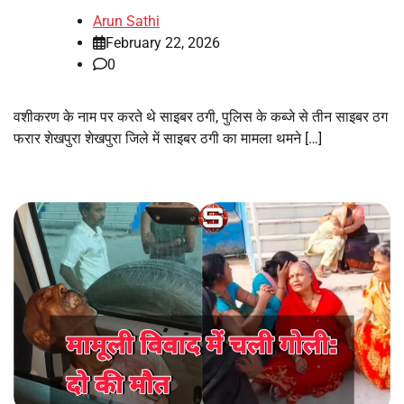
Arun Sathi
February 22, 2026
0
वशीकरण के नाम पर करते थे साइबर ठगी, पुलिस के कब्जे से तीन साइबर ठग
फरार शेखपुरा शेखपुरा जिले में साइबर ठगी का मामला थमने […]