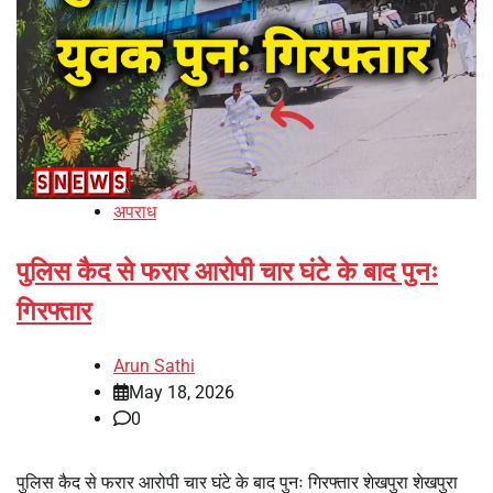
अपराध
पुलिस कैद से फरार आरोपी चार घंटे के बाद पुनः
गिरफ्तार
Arun Sathi
May 18, 2026
0
पुलिस कैद से फरार आरोपी चार घंटे के बाद पुनः गिरफ्तार शेखपुरा शेखपुरा