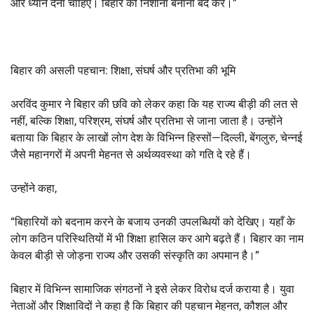
ओर ध्यान देना चाहिए। बिहार को निशाना बनाना बंद करें।”
बिहार की असली पहचान: शिक्षा, संघर्ष और प्रतिभा की भूमि
अरविंद कुमार ने बिहार की छवि को लेकर कहा कि यह राज्य बीड़ी की लत से
नहीं, बल्कि शिक्षा, परिश्रम, संघर्ष और प्रतिभा से जाना जाता है। उन्होंने
बताया कि बिहार के लाखों लोग देश के विभिन्न हिस्सों—दिल्ली, बेंगलुरु, चेन्नई
जैसे महानगरों में अपनी मेहनत से अर्थव्यवस्था को गति दे रहे हैं।
उन्होंने कहा,
“बिहारियों को बदनाम करने के बजाय उनकी उपलब्धियों को देखिए। यहाँ के
लोग कठिन परिस्थितियों में भी शिक्षा हासिल कर आगे बढ़ते हैं। बिहार का नाम
केवल बीड़ी से जोड़ना राज्य और उसकी संस्कृति का अपमान है।”
बिहार में विभिन्न सामाजिक संगठनों ने इसे लेकर विरोध दर्ज कराया है। युवा
नेताओं और शिक्षाविदों ने कहा है कि बिहार की पहचान मेहनत, कौशल और