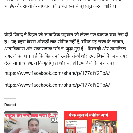
चाहिए और राज्यों के योगदान को उचित रूप से प्रस्तुत करना चाहिए।
बीड़ी विवाद ने बिहार की सामाजिक पहचान को लेकर एक व्यापक चर्चा छेड़ दी
है। यह बहस केवल आंकड़ों तक सीमित नहीं है, बल्कि यह राज्य के सम्मान,
आत्मविश्वास और सकारात्मक छवि से जुड़ा मुद्दा है। विशेषज्ञों और सामाजिक
संगठनों का मानना है कि बिहार को उसके संघर्ष और उपलब्धियों के आधार पर
देखा जाना चाहिए, न कि पूर्वाग्रहों और सतही टिप्पणियों के आधार पर।
https://www.facebook.com/share/p/177qiY2PbA/
https://www.facebook.com/share/p/177qiY2PbA/
Related