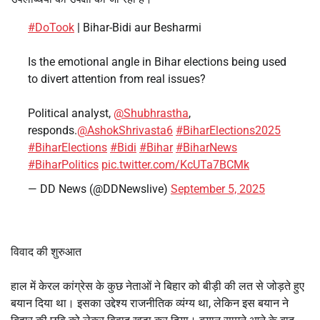
#DoTook
| Bihar-Bidi aur Besharmi
Is the emotional angle in Bihar elections being used
to divert attention from real issues?
Political analyst,
@Shubhrastha
,
responds.
@AshokShrivasta6
#BiharElections2025
#BiharElections
#Bidi
#Bihar
#BiharNews
#BiharPolitics
pic.twitter.com/KcUTa7BCMk
— DD News (@DDNewslive)
September 5, 2025
विवाद की शुरुआत
हाल में केरल कांग्रेस के कुछ नेताओं ने बिहार को बीड़ी की लत से जोड़ते हुए
बयान दिया था। इसका उद्देश्य राजनीतिक व्यंग्य था, लेकिन इस बयान ने