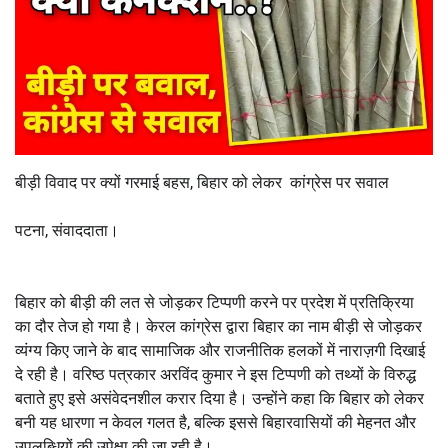
बीड़ी विवाद पर क्यों गरमाई बहस, बिहार को लेकर कांग्रेस पर सवाल
पटना, संवाददाता।
बिहार को बीड़ी की लत से जोड़कर टिप्पणी करने पर प्रदेश में प्रतिक्रिया
का दौर तेज हो गया है। केरल कांग्रेस द्वारा बिहार का नाम बीड़ी से जोड़कर
व्यंग्य किए जाने के बाद सामाजिक और राजनीतिक हलकों में नाराज़गी दिखाई
दे रही है। वरिष्ठ पत्रकार अरविंद कुमार ने इस टिप्पणी को तथ्यों के विरुद्ध
बताते हुए इसे असंवेदनशील करार दिया है। उन्होंने कहा कि बिहार को लेकर
बनी यह धारणा न केवल गलत है, बल्कि इससे बिहारवासियों की मेहनत और
उपलब्धियों की उपेक्षा की जा रही है।