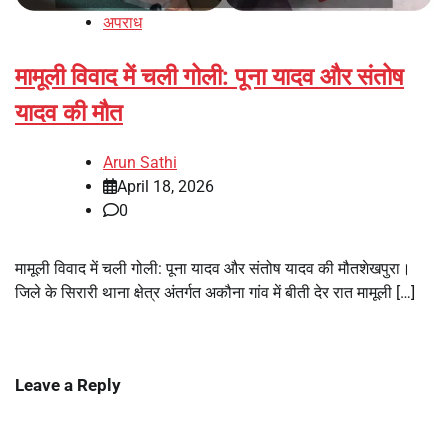
अपराध
मामूली विवाद में चली गोली: पूना यादव और संतोष
यादव की मौत
Arun Sathi
April 18, 2026
0
मामूली विवाद में चली गोली: पूना यादव और संतोष यादव की मौतशेखपुरा।
जिले के सिरारी थाना क्षेत्र अंतर्गत अकौना गांव में बीती देर रात मामूली […]
Leave a Reply