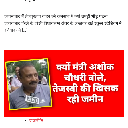
जहानाबाद में तेजप्रताप यादव की जनसभा में क्यों उमड़ी भीड़ पटना
जहानाबाद जिले के घोसी विधानसभा क्षेत्र के लखावर हाई स्कूल स्टेडियम में
रविवार को […]
राजनीति