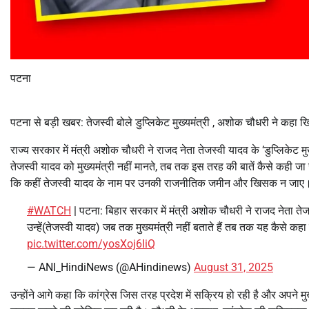
पटना
पटना से बड़ी खबर: तेजस्वी बोले डुप्लिकेट मुख्यमंत्री , अशोक चौधरी ने कह
राज्य सरकार में मंत्री अशोक चौधरी ने राजद नेता तेजस्वी यादव के ‘डुप्लिकेट
तेजस्वी यादव को मुख्यमंत्री नहीं मानते, तब तक इस तरह की बातें कैसे कही 
कि कहीं तेजस्वी यादव के नाम पर उनकी राजनीतिक जमीन और खिसक न जाए
#WATCH
| पटना: बिहार सरकार में मंत्री अशोक चौधरी ने राजद नेता तेजस
उन्हें(तेजस्वी यादव) जब तक मुख्यमंत्री नहीं बताते हैं तब तक यह कैसे
pic.twitter.com/yosXoj6IiQ
— ANI_HindiNews (@AHindinews)
August 31, 2025
उन्होंने आगे कहा कि कांग्रेस जिस तरह प्रदेश में सक्रिय हो रही है और अपने म