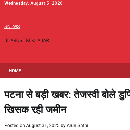
Skip
Wednesday, August 5, 2026
to
content
SNEWS
BHAROSE KI KHABAR
HOME
पटना से बड़ी खबर: तेजस्वी बोले डुप
खिसक रही जमीन
Posted on
August 31, 2025
by
Arun Sathi