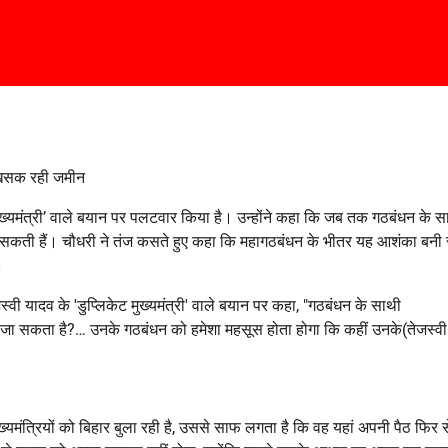
ा खिसक रही जमीन
 मुख्यमंत्री’ वाले बयान पर पलटवार किया है। उन्होंने कहा कि जब तक गठबंधन के स
जा सकती हैं। चौधरी ने तंज कसते हुए कहा कि महागठबंधन के भीतर यह आशंका बनी 
।
्वी यादव के 'डुप्लिकेट मुख्यमंत्री' वाले बयान पर कहा, "गठबंधन के साथी
 कहा जा सकता है?… उनके गठबंधन को हमेशा महसूस होता होगा कि कहीं उनके(तेजस्व
ुख्यमंत्रियों को बिहार बुला रही है, उससे साफ लगता है कि वह यहां अपनी पैठ फिर स