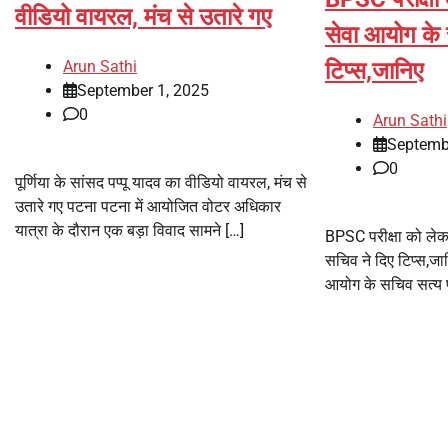
वीडियो वायरल, मंच से उतारे गए
सेवा आयोग के 
Arun Sathi
टिप्स,जानिए
September 1, 2025
0
Arun Sathi
Septemb
0
पूर्णिया के सांसद पप्पू यादव का वीडियो वायरल, मंच से
उतारे गए पटना पटना में आयोजित वोटर अधिकार
यात्रा के दौरान एक बड़ा विवाद सामने […]
BPSC परीक्षा को ले
सचिव ने दिए टिप्स,ज
आयोग के सचिव सत्य प्र