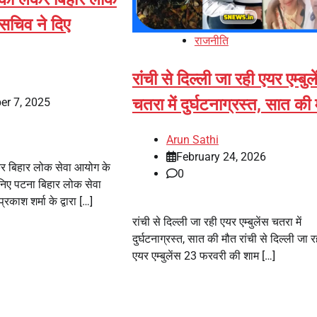
सचिव ने दिए
राजनीति
रांची से दिल्ली जा रही एयर एम्बुल
चतरा में दुर्घटनाग्रस्त, सात की
er 7, 2025
Arun Sathi
February 24, 2026
कर बिहार लोक सेवा आयोग के
0
ानिए पटना बिहार लोक सेवा
काश शर्मा के द्वारा […]
रांची से दिल्ली जा रही एयर एम्बुलेंस चतरा में
दुर्घटनाग्रस्त, सात की मौत रांची से दिल्ली जा 
एयर एम्बुलेंस 23 फरवरी की शाम […]