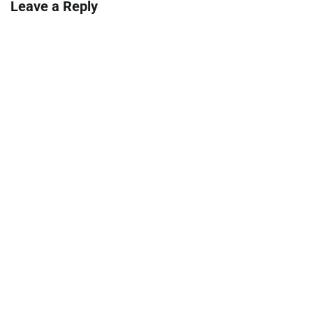
Leave a Reply