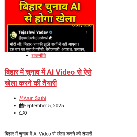
राजनीति
बिहार में चुनाव में AI Video से ऐसे
खेला करने की तैयारी
Arun Sathi
September 5, 2025
0
बिहार में चुनाव में AI Video से खेला करने की तैयारी