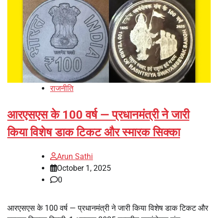
राजनीति
आरएसएस के 100 वर्ष — प्रधानमंत्री ने जारी
किया विशेष डाक टिकट और स्मारक सिक्का
Arun Sathi
October 1, 2025
0
आरएसएस के 100 वर्ष — प्रधानमंत्री ने जारी किया विशेष डाक टिकट और