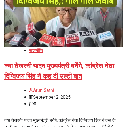
राजनीति
क्या तेजस्वी यादव मुख्यमंत्री बनेंगे, कांग्रेस नेता
दिग्विजय सिंह ने कह दी उल्टी बात
Arun Sathi
September 2, 2025
0
क्या तेजस्वी यादव मुख्यमंत्री बनेंगे, कांग्रेस नेता दिग्विजय सिंह ने कह दी