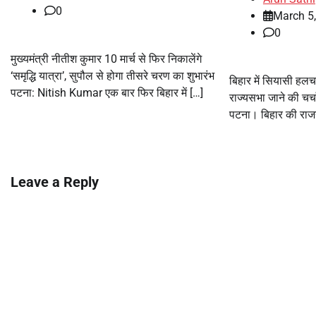
0
March 5
0
मुख्यमंत्री नीतीश कुमार 10 मार्च से फिर निकालेंगे
‘समृद्धि यात्रा’, सुपौल से होगा तीसरे चरण का शुभारंभ
बिहार में सियासी हलच
पटना: Nitish Kumar एक बार फिर बिहार में […]
राज्यसभा जाने की चर्च
पटना। बिहार की राजन
Leave a Reply