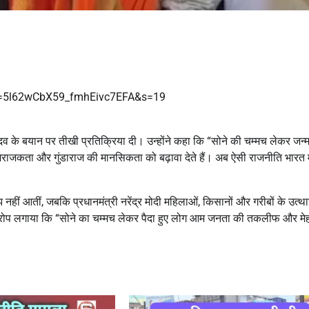
t=5l62wCbX59_fmhEivc7EFA&s=19
ादव के बयान पर तीखी प्रतिक्रिया दी। उन्होंने कहा कि “सोने की चम्मच लेकर जन्म
राजकता और गुंडाराज की मानसिकता को बढ़ावा देते हैं। अब ऐसी राजनीति भारत मे
ीं आतीं, जबकि प्रधानमंत्री नरेंद्र मोदी महिलाओं, किसानों और गरीबों के उत्थ
 आरोप लगाया कि “सोने का चम्मच लेकर पैदा हुए लोग आम जनता की तकलीफ और म