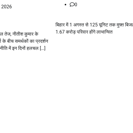
0
, 2026
बिहार में 1 अगस्त से 125 यूनिट तक मुफ्त बिज
1.67 करोड़ परिवार होंगे लाभान्वित
ल तेज, नीतीश कुमार के
ा के बीच समर्थकों का प्रदर्शन
ीति में इन दिनों हलचल […]