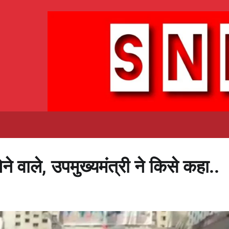
 वाले, उपमुख्यमंत्री ने किसे कहा..