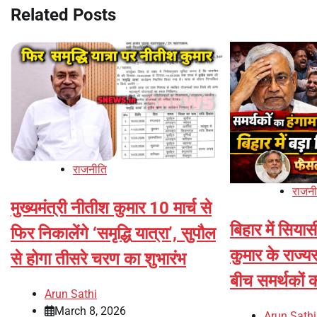
Related Posts
राजनीति
राजनी
मुख्यमंत्री नीतीश कुमार 10 मार्च से
बिहार में सिय
फिर निकालेंगे ‘समृद्धि यात्रा’, सुपौल
कुमार के राज्य
से होगा तीसरे चरण का शुभारंभ
बीच समर्थकों क
Arun Sathi
March 8, 2026
Arun Sathi