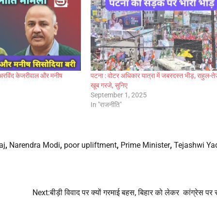
: अरविंद केजरीवाल और मनीष
पटना : वोटर अधिकार यात्रा में जबरदस्त भीड़, राहुल-ते
खूब गरजे, सुनिए
September 1, 2025
In "राजनीति"
aj
,
Narendra Modi
,
poor upliftment
,
Prime Minister
,
Tejashwi Ya
Next:
बीड़ी विवाद पर क्यों गरमाई बहस, बिहार को लेकर कांग्रेस पर