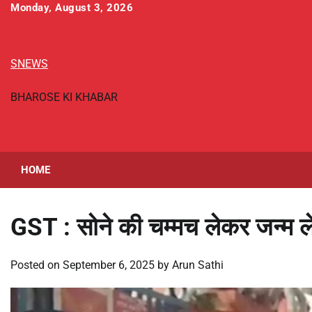
Skip
Monday, August 3, 2026
to
content
SNEWS
BHAROSE KI KHABAR
HOME
GST : सोने की चम्मच लेकर जन्म लेने
Posted on
September 6, 2025
by
Arun Sathi