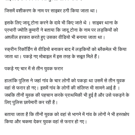
जिसमें वशीकरण के नाम पर साइबर ठगी किया जाता था।
इसके लिए जादू टोना करने के दावे भी किए जाते थे । साइबर थाना के
प्रभारी ज्योति कुमारी ने बताया कि जादू टोना के नाम पर लड़कियों को
अश्लील हरकत करते हुए उसका वीडियो भी बनाया जाता था।
स्क्रीन रिकॉर्डिंग से वीडियो बनाकर बाद में लड़कियों को ब्लैकमेल भी किया
जाता था। पकड़े गए मोबाइल में इस तरह के सबूत मिले हैं।
पकड़े गए चार में से तीन युवक फरार
हालांकि पुलिस ने जहां गांव के चार लोगों को पकड़ा था उसमें से तीन युवक
वहां से फरार हो गए। इसमें गांव के लोगों की संलिप्त भी सामने आई है ।
जबकि तीनों युवक की पहचान करके प्राथमिकी भी हुई है और उसे पकड़ने के
लिए पुलिस छापेमारी कर रही है।
बताया जाता है कि तीनों युवक को वहां से भागने में गांव के लोगों ने भी हस्तक्षेप
किया और चकमा देकर युवक वहां से फरार हो गए।