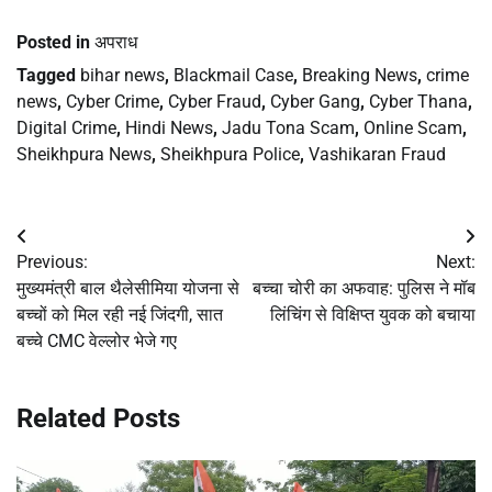
Posted in
अपराध
Tagged
bihar news
,
Blackmail Case
,
Breaking News
,
crime
news
,
Cyber Crime
,
Cyber Fraud
,
Cyber Gang
,
Cyber Thana
,
Digital Crime
,
Hindi News
,
Jadu Tona Scam
,
Online Scam
,
Sheikhpura News
,
Sheikhpura Police
,
Vashikaran Fraud
Post
Previous:
Next:
navigation
मुख्यमंत्री बाल थैलेसीमिया योजना से
बच्चा चोरी का अफवाह: पुलिस ने मॉब
बच्चों को मिल रही नई जिंदगी, सात
लिंचिंग से विक्षिप्त युवक को बचाया
बच्चे CMC वेल्लोर भेजे गए
Related Posts