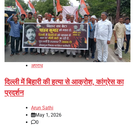
अपराध
दिल्ली में बिहारी की हत्या से आक्रोश, कांग्रेस का
प्रदर्शन
Arun Sathi
May 1, 2026
0