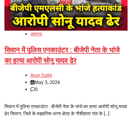
अपराध
सिवान में पुलिस एनकाउंटर : बीजेपी नेता के भांजे
का हत्या आरोपी सोनू यादव ढेर
Arun Sathi
May 3, 2026
0
सिवान में पुलिस एनकाउंटर : बीजेपी नेता के भांजे का हत्या आरोपी सोनू यादव
ढेर सिवान: जिले के बड़हरिया थाना क्षेत्र के गौशीहाता गांव के […]