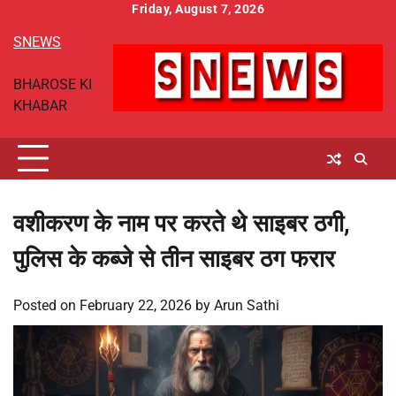
Skip
Friday, August 7, 2026
to
SNEWS
content
BHAROSE KI
KHABAR
वशीकरण के नाम पर करते थे साइबर ठगी,
पुलिस के कब्जे से तीन साइबर ठग फरार
Posted on
February 22, 2026
by
Arun Sathi