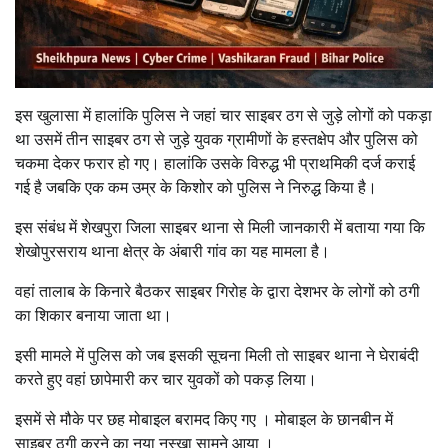
इस खुलासा में हालांकि पुलिस ने जहां चार साइबर ठग से जुड़े लोगों को पकड़ा
था उसमें तीन साइबर ठग से जुड़े युवक ग्रामीणों के हस्तक्षेप और पुलिस को
चकमा देकर फरार हो गए। हालांकि उसके विरुद्ध भी प्राथमिकी दर्ज कराई
गई है जबकि एक कम उम्र के किशोर को पुलिस ने निरुद्ध किया है।
इस संबंध में शेखपुरा जिला साइबर थाना से मिली जानकारी में बताया गया कि
शेखोपुरसराय थाना क्षेत्र के अंबारी गांव का यह मामला है।
वहां तालाब के किनारे बैठकर साइबर गिरोह के द्वारा देशभर के लोगों को ठगी
का शिकार बनाया जाता था।
इसी मामले में पुलिस को जब इसकी सूचना मिली तो साइबर थाना ने घेराबंदी
करते हुए वहां छापेमारी कर चार युवकों को पकड़ लिया।
इसमें से मौके पर छह मोबाइल बरामद किए गए । मोबाइल के छानबीन में
साइबर ठगी करने का नया नुस्खा सामने आया ।