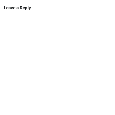
Leave a Reply