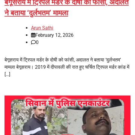
बेगूसराय में ट्रिपल मर्डर के दोषी को फांसी, अदालत
ने बताया ‘दुर्लभतम’ मामला
Arun Sathi
February 12, 2026
0
बेगूसराय में ट्रिपल मर्डर के दोषी को फांसी, अदालत ने बताया ‘दुर्लभतम’
मामला बेगूसराय। 2019 में दीपावली की रात हुए चर्चित ट्रिपल मर्डर कांड में
[…]