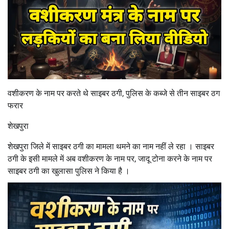
वशीकरण के नाम पर करते थे साइबर ठगी, पुलिस के कब्जे से तीन साइबर ठग
फरार
शेखपुरा
शेखपुरा जिले में साइबर ठगी का मामला थमने का नाम नहीं ले रहा । साइबर
ठगी के इसी मामले में अब वशीकरण के नाम पर, जादू टोना करने के नाम पर
साइबर ठगी का खुलासा पुलिस ने किया है ।