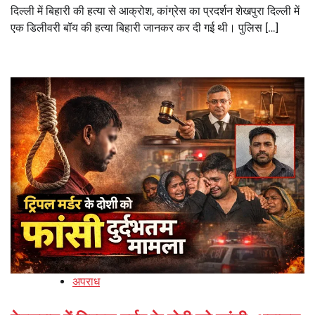
दिल्ली में बिहारी की हत्या से आक्रोश, कांग्रेस का प्रदर्शन शेखपुरा दिल्ली में
एक डिलीवरी बॉय की हत्या बिहारी जानकर कर दी गई थी। पुलिस […]
अपराध