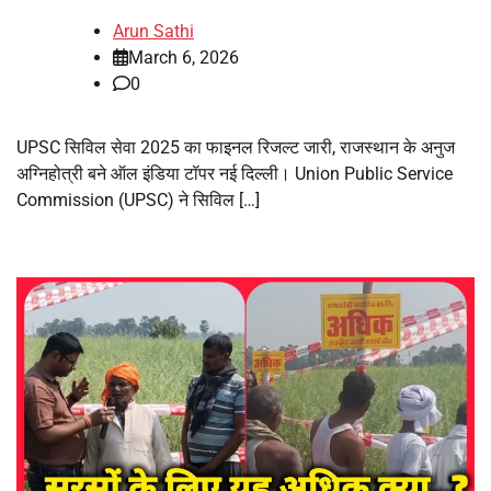
Arun Sathi
March 6, 2026
0
UPSC सिविल सेवा 2025 का फाइनल रिजल्ट जारी, राजस्थान के अनुज
अग्निहोत्री बने ऑल इंडिया टॉपर नई दिल्ली। Union Public Service
Commission (UPSC) ने सिविल […]