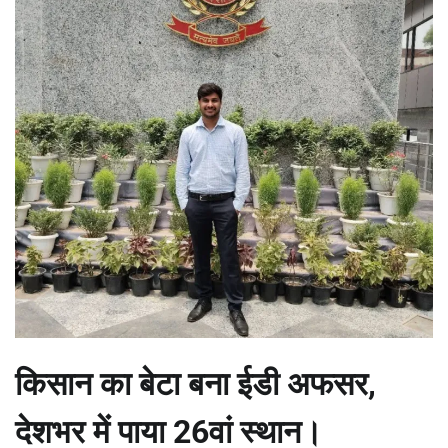
किसान का बेटा बना ईडी अफसर,
देशभर में पाया 26वां स्थान।