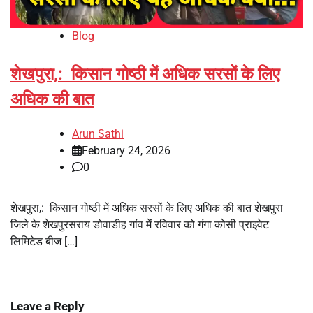
Blog
शेखपुरा,: किसान गोष्ठी में अधिक सरसों के लिए
अधिक की बात
Arun Sathi
February 24, 2026
0
शेखपुरा,: किसान गोष्ठी में अधिक सरसों के लिए अधिक की बात शेखपुरा
जिले के शेखपुरसराय डोवाडीह गांव में रविवार को गंगा कोसी प्राइवेट
लिमिटेड बीज […]
Leave a Reply