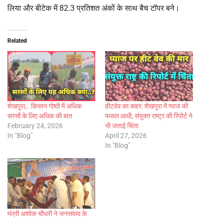
लिया और बीटेक में 82.3 प्रतिशत अंकों के साथ बैच टॉपर बने।
Related
शेखपुरा,: किसान गोष्ठी में अधिक
हीटवेव का कहर: शेखपुरा में प्याज की
सरसों के लिए अधिक की बात
फसल आधी, संयुक्त राष्ट्र की रिपोर्ट ने
February 24, 2026
भी जताई चिंता
In "Blog"
April 27, 2026
In "Blog"
मंत्री अशोक चौधरी ने जनसंवाद के