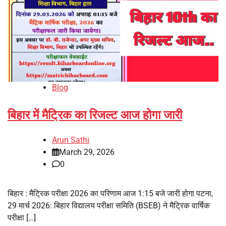
Blog
बिहार में मैट्रिक का रिजल्ट आज होगा जारी
Arun Sathi
March 29, 2026
0
बिहार : मैट्रिक परीक्षा 2026 का परिणाम आज 1:15 बजे जारी होगा पटना,
29 मार्च 2026: बिहार विद्यालय परीक्षा समिति (BSEB) ने मैट्रिक वार्षिक
परीक्षा […]