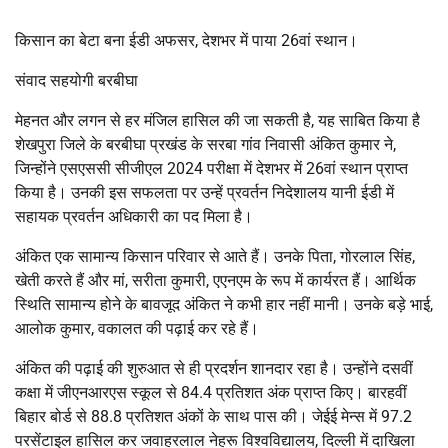
किसान का बेटा बना ईडी अफसर, देशभर में पाया 26वां स्थान।
संवाद सहयोगी बरबीघा
मेहनत और लगन से हर मंजिल हासिल की जा सकती है, यह साबित किया है
शेखपुरा जिले के बरबीघा प्रखंड के सरबा गांव निवासी अंकित कुमार ने,
जिन्होंने एसएससी सीजीएल 2024 परीक्षा में देशभर में 26वां स्थान प्राप्त
किया है। उनकी इस सफलता पर उन्हें प्रवर्तन निदेशालय यानी ईडी में
सहायक प्रवर्तन अधिकारी का पद मिला है।
अंकित एक सामान्य किसान परिवार से आते हैं। उनके पिता, गोरलाल सिंह,
खेती करते हैं और मां, सरीता कुमारी, एएनएम के रूप में कार्यरत हैं। आर्थिक
स्थिति सामान्य होने के बावजूद अंकित ने कभी हार नहीं मानी। उनके बड़े भाई,
आलोक कुमार, वकालत की पढ़ाई कर रहे हैं।
अंकित की पढ़ाई की शुरुआत से ही प्रदर्शन शानदार रहा है। उन्होंने दसवीं
कक्षा में जीएनआरएस स्कूल से 84.4 प्रतिशत अंक प्राप्त किए। बारहवीं
बिहार बोर्ड से 88.8 प्रतिशत अंकों के साथ पास की। जेईई मेन्स में 97.2
परसेंटाइल हासिल कर जवाहरलाल नेहरू विश्वविद्यालय, दिल्ली में दाखिला