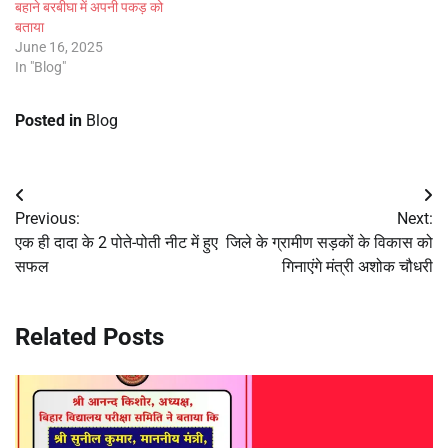
बहाने बरबीघा में अपनी पकड़ को
बताया
June 16, 2025
In "Blog"
Posted in
Blog
Post
Previous:
Next:
navigation
एक ही दादा के 2 पोते-पोती नीट में हुए
जिले के ग्रामीण सड़कों के विकास को
सफल
गिनाएंगे मंत्री अशोक चौधरी
Related Posts