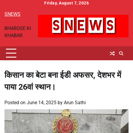
Skip
Friday, August 7, 2026
to
SNEWS
content
BHAROSE KI
KHABAR
किसान का बेटा बना ईडी अफसर, देशभर में
पाया 26वां स्थान।
Posted on
June 14, 2025
by
Arun Sathi