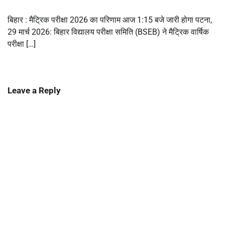
बिहार : मैट्रिक परीक्षा 2026 का परिणाम आज 1:15 बजे जारी होगा पटना,
29 मार्च 2026: बिहार विद्यालय परीक्षा समिति (BSEB) ने मैट्रिक वार्षिक
परीक्षा […]
Leave a Reply