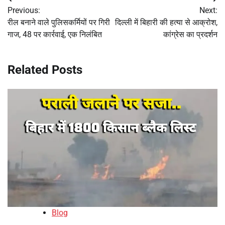
Post
Previous:
Next:
navigation
रील बनाने वाले पुलिसकर्मियों पर गिरी
दिल्ली में बिहारी की हत्या से आक्रोश,
गाज, 48 पर कार्रवाई, एक निलंबित
कांग्रेस का प्रदर्शन
Related Posts
Blog