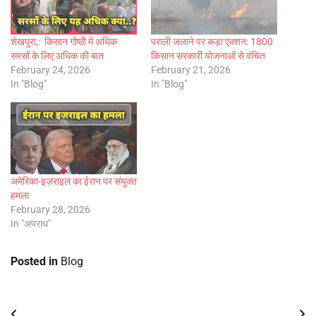
शेखपुरा,: किसान गोष्ठी में अधिक
पराली जलाने पर कड़ा एक्शन: 1800
सरसों के लिए अधिक की बात
किसान सरकारी योजनाओं से वंचित
February 24, 2026
February 21, 2026
In "Blog"
In "Blog"
अमेरिका-इज़राइल का ईरान पर संयुक्त
हमला
February 28, 2026
In "अपराध"
Posted in
Blog