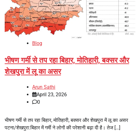
Blog
भीषण गर्मी से तप रहा बिहार, मोतिहारी, बक्सर और
शेखपुरा में लू का असर
Arun Sathi
April 23, 2026
0
भीषण गर्मी से तप रहा बिहार, मोतिहारी, बक्सर और शेखपुरा में लू का असर
पटना/शेखपुरा:बिहार में गर्मी ने लोगों की परेशानी बढ़ा दी है। तेज […]