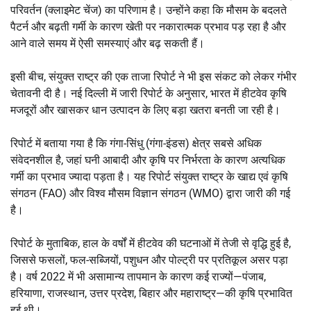
परिवर्तन (क्लाइमेट चेंज) का परिणाम है। उन्होंने कहा कि मौसम के बदलते
पैटर्न और बढ़ती गर्मी के कारण खेती पर नकारात्मक प्रभाव पड़ रहा है और
आने वाले समय में ऐसी समस्याएं और बढ़ सकती हैं।
इसी बीच, संयुक्त राष्ट्र की एक ताजा रिपोर्ट ने भी इस संकट को लेकर गंभीर
चेतावनी दी है। नई दिल्ली में जारी रिपोर्ट के अनुसार, भारत में हीटवेव कृषि
मजदूरों और खासकर धान उत्पादन के लिए बड़ा खतरा बनती जा रही है।
रिपोर्ट में बताया गया है कि गंगा-सिंधु (गंगा-इंडस) क्षेत्र सबसे अधिक
संवेदनशील है, जहां घनी आबादी और कृषि पर निर्भरता के कारण अत्यधिक
गर्मी का प्रभाव ज्यादा पड़ता है। यह रिपोर्ट संयुक्त राष्ट्र के खाद्य एवं कृषि
संगठन (FAO) और विश्व मौसम विज्ञान संगठन (WMO) द्वारा जारी की गई
है।
रिपोर्ट के मुताबिक, हाल के वर्षों में हीटवेव की घटनाओं में तेजी से वृद्धि हुई है,
जिससे फसलों, फल-सब्जियों, पशुधन और पोल्ट्री पर प्रतिकूल असर पड़ा
है। वर्ष 2022 में भी असामान्य तापमान के कारण कई राज्यों—पंजाब,
हरियाणा, राजस्थान, उत्तर प्रदेश, बिहार और महाराष्ट्र—की कृषि प्रभावित
हुई थी।