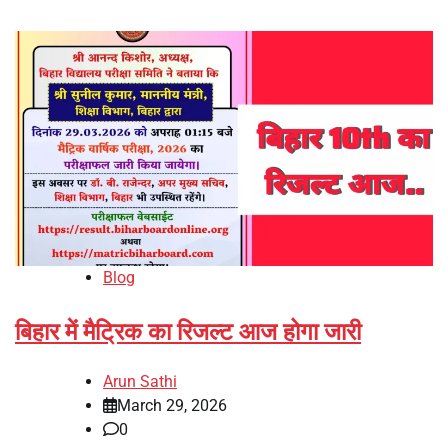
Blog
बिहार में मैट्रिक का रिजल्ट आज होगा जारी
Arun Sathi
March 29, 2026
0