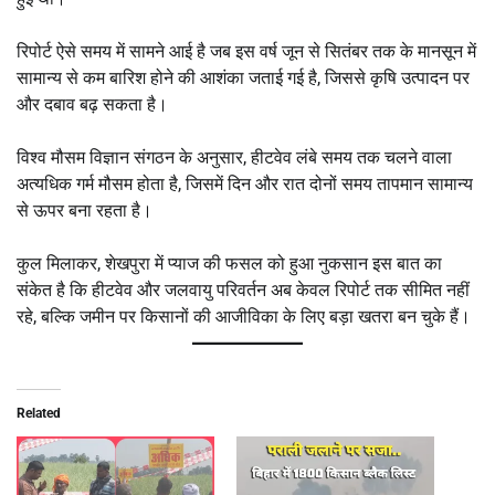
रिपोर्ट ऐसे समय में सामने आई है जब इस वर्ष जून से सितंबर तक के मानसून में
सामान्य से कम बारिश होने की आशंका जताई गई है, जिससे कृषि उत्पादन पर
और दबाव बढ़ सकता है।
विश्व मौसम विज्ञान संगठन के अनुसार, हीटवेव लंबे समय तक चलने वाला
अत्यधिक गर्म मौसम होता है, जिसमें दिन और रात दोनों समय तापमान सामान्य
से ऊपर बना रहता है।
कुल मिलाकर, शेखपुरा में प्याज की फसल को हुआ नुकसान इस बात का
संकेत है कि हीटवेव और जलवायु परिवर्तन अब केवल रिपोर्ट तक सीमित नहीं
रहे, बल्कि जमीन पर किसानों की आजीविका के लिए बड़ा खतरा बन चुके हैं।
Related