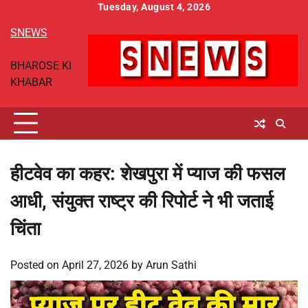
Skip
Tuesday, August 4, 2026
to
SNEWS
content
BHAROSE KI
KHABAR
हीटवेव का कहर: शेखपुरा में प्याज की फसल
आधी, संयुक्त राष्ट्र की रिपोर्ट ने भी जताई
चिंता
Posted on
April 27, 2026
by
Arun Sathi