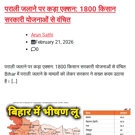
पराली जलाने पर कड़ा एक्शन: 1800 किसान
सरकारी योजनाओं से वंचित
Arun Sathi
February 21, 2026
0
पराली जलाने पर कड़ा एक्शन: 1800 किसान सरकारी योजनाओं से वंचित
Bihar में पराली जलाने के मामलों को लेकर सरकार ने सख्त कदम उठाया
है। […]