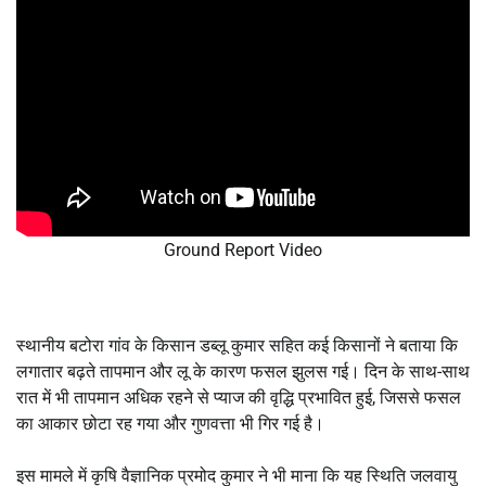
Ground Report Video
स्थानीय बटोरा गांव के किसान डब्लू कुमार सहित कई किसानों ने बताया कि
लगातार बढ़ते तापमान और लू के कारण फसल झुलस गई। दिन के साथ-साथ
रात में भी तापमान अधिक रहने से प्याज की वृद्धि प्रभावित हुई, जिससे फसल
का आकार छोटा रह गया और गुणवत्ता भी गिर गई है।
इस मामले में कृषि वैज्ञानिक प्रमोद कुमार ने भी माना कि यह स्थिति जलवायु