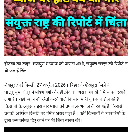
हीटवेव का कहर: शेखपुरा में प्याज की फसल आधी, संयुक्त राष्ट्र की रिपोर्ट ने
भी जताई चिंता
शेखपुरा/नई दिल्ली, 27 अप्रैल 2026। बिहार के शेखपुरा जिले के
घाटकुसुंभा क्षेत्र में भीषण गर्मी और हीटवेव का असर अब खेतों में साफ दिखने
लगा है। यहां प्याज की खेती करने वाले किसान भारी नुकसान झेल रहे हैं।
किसानों के अनुसार इस बार प्याज की उपज लगभग आधी रह गई है, जिससे
उनकी आर्थिक स्थिति पर गंभीर असर पड़ा है। वहीं किसानों ने व्यापारियों के
द्वारा कम कीमत दिए जाने पर भी चिंता व्यक्त की।